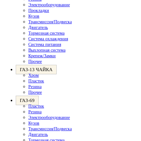
Электрооборудование
Прокладки
Кузов
Трансмиссия/Подвеска
Двигатель
Тормозная система
Система охлаждения
Система питания
Выхлопная система
Крепеж/Замки
Прочее
ГАЗ-13 ЧАЙКА
Хром
Пластик
Резина
Прочее
ГАЗ-69
Пластик
Резина
Электрооборудование
Кузов
Трансмиссия/Подвеска
Двигатель
Тормозная система