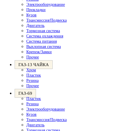
Электрооборудование
Прокладки
Кузов
Трансмиссия/Подвеска
Двигатель
Тормозная система
Система охлаждения
Система питания
Выхлопная система
Крепеж/Замки
Прочее
ГАЗ-13 ЧАЙКА
Хром
Пластик
Резина
Прочее
ГАЗ-69
Пластик
Резина
Электрооборудование
Кузов
Трансмиссия/Подвеска
Двигатель
Тормозная система