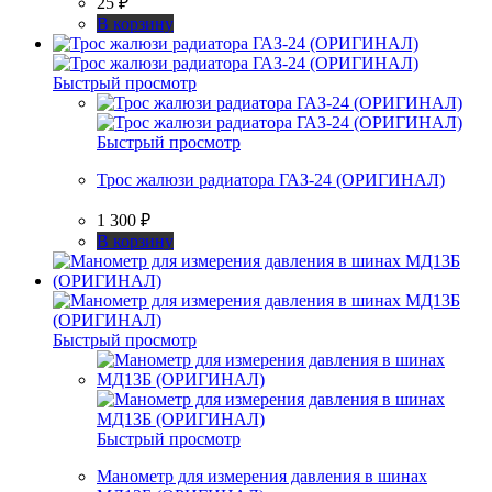
25
₽
В корзину
Быстрый просмотр
Быстрый просмотр
Трос жалюзи радиатора ГАЗ-24 (ОРИГИНАЛ)
1 300
₽
В корзину
Быстрый просмотр
Быстрый просмотр
Манометр для измерения давления в шинах