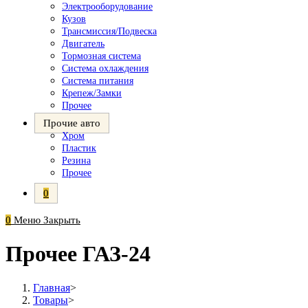
Электрооборудование
Кузов
Трансмиссия/Подвеска
Двигатель
Тормозная система
Система охлаждения
Система питания
Крепеж/Замки
Прочее
Прочие авто
Хром
Пластик
Резина
Прочее
0
0
Меню
Закрыть
Прочее ГАЗ-24
Главная
>
Товары
>