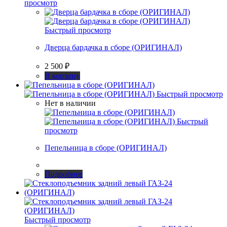
просмотр
Быстрый просмотр
Дверца бардачка в сборе (ОРИГИНАЛ)
2 500
₽
В корзину
Быстрый просмотр
Нет в наличии
Быстрый
просмотр
Пепельница в сборе (ОРИГИНАЛ)
Подробнее
Быстрый просмотр