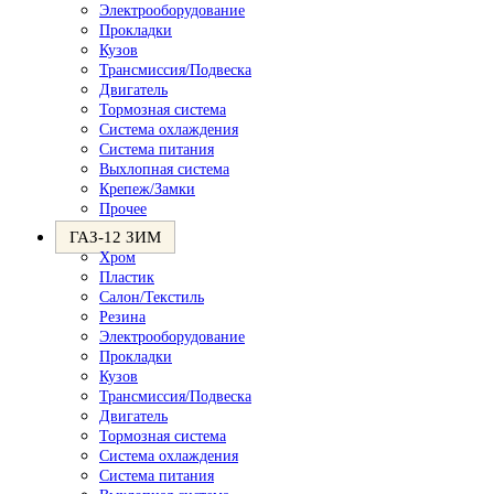
Электрооборудование
Прокладки
Кузов
Трансмиссия/Подвеска
Двигатель
Тормозная система
Система охлаждения
Система питания
Выхлопная система
Крепеж/Замки
Прочее
ГАЗ-12 ЗИМ
Хром
Пластик
Салон/Текстиль
Резина
Электрооборудование
Прокладки
Кузов
Трансмиссия/Подвеска
Двигатель
Тормозная система
Система охлаждения
Система питания