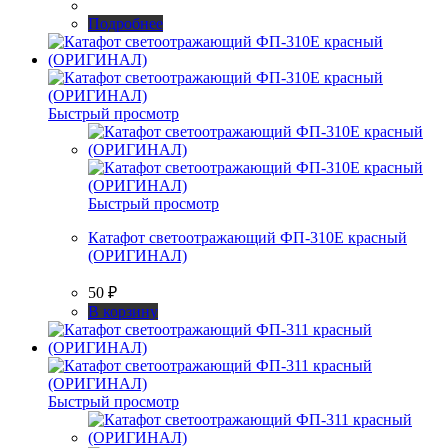
Подробнее
Быстрый просмотр
Быстрый просмотр
Катафот светоотражающий ФП-310Е красный
(ОРИГИНАЛ)
50
₽
В корзину
Быстрый просмотр