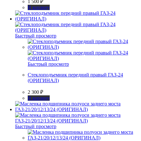
1 500
₽
В корзину
Быстрый просмотр
Быстрый просмотр
Стеклоподъемник передний правый ГАЗ-24
(ОРИГИНАЛ)
2 300
₽
В корзину
Быстрый просмотр