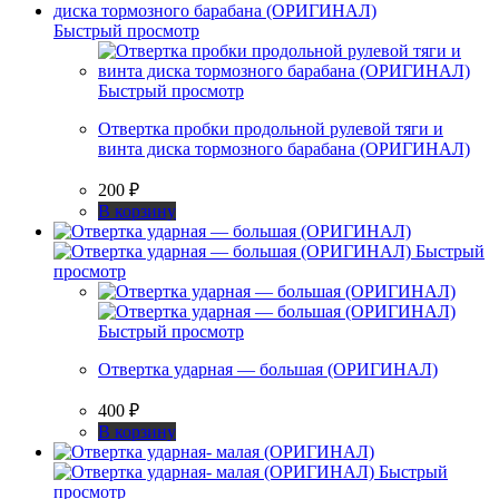
Быстрый просмотр
Быстрый просмотр
Отвертка пробки продольной рулевой тяги и
винта диска тормозного барабана (ОРИГИНАЛ)
200
₽
В корзину
Быстрый
просмотр
Быстрый просмотр
Отвертка ударная — большая (ОРИГИНАЛ)
400
₽
В корзину
Быстрый
просмотр