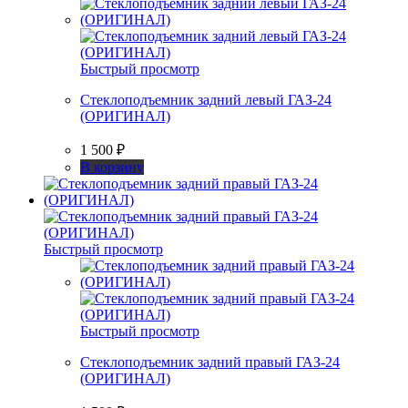
Быстрый просмотр
Стеклоподъемник задний левый ГАЗ-24
(ОРИГИНАЛ)
1 500
₽
В корзину
Быстрый просмотр
Быстрый просмотр
Стеклоподъемник задний правый ГАЗ-24
(ОРИГИНАЛ)