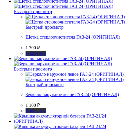
Быстрый просмотр
Быстрый просмотр
Щетка стеклоочистителя ГАЗ-24 (ОРИГИНАЛ)
1 300
₽
В корзину
Быстрый просмотр
Быстрый просмотр
Зеркало наружное левое ГАЗ-24 (ОРИГИНАЛ)
1 100
₽
В корзину