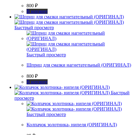
800
₽
В корзину
Быстрый просмотр
Быстрый просмотр
Шприц для смазки нагнетательный (ОРИГИНАЛ)
800
₽
В корзину
Быстрый
просмотр
Быстрый просмотр
Колпачок золотника- нипеля (ОРИГИНАЛ)