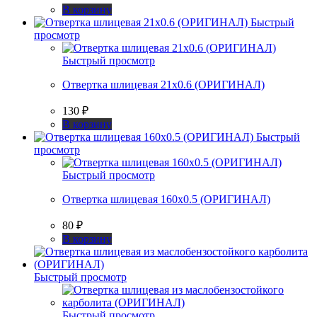
В корзину
Быстрый
просмотр
Быстрый просмотр
Отвертка шлицевая 21х0.6 (ОРИГИНАЛ)
130
₽
В корзину
Быстрый
просмотр
Быстрый просмотр
Отвертка шлицевая 160х0.5 (ОРИГИНАЛ)
80
₽
В корзину
Быстрый просмотр
Быстрый просмотр