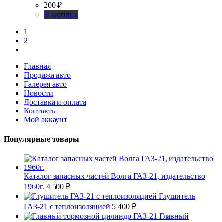
200
₽
В корзину
1
2
Главная
Продажа авто
Галерея авто
Новости
Доставка и оплата
Контакты
Мой аккаунт
Популярные товары
Каталог запасных частей Волга ГАЗ-21, издательство
1960г.
4 500
₽
Глушитель
ГАЗ-21 с теплоизоляцией
5 400
₽
Главный