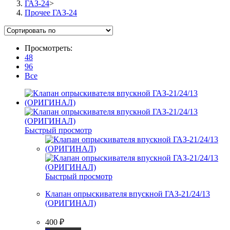
ГАЗ-24
>
Прочее ГАЗ-24
Просмотреть:
48
96
Все
Быстрый просмотр
Быстрый просмотр
Клапан опрыскивателя впускной ГАЗ-21/24/13
(ОРИГИНАЛ)
400
₽