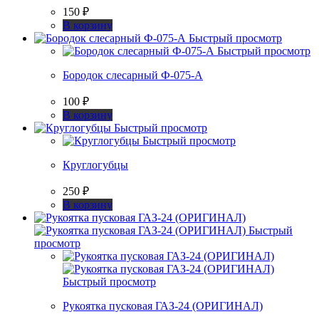
150
₽
В корзину
Быстрый просмотр
Быстрый просмотр
Бородок слесарный Ф-075-А
100
₽
В корзину
Быстрый просмотр
Быстрый просмотр
Круглогубцы
250
₽
В корзину
Быстрый
просмотр
Быстрый просмотр
Рукоятка пусковая ГАЗ-24 (ОРИГИНАЛ)