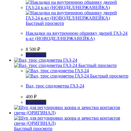
Быстрый просмотр
Накладки на внутреннюю обшивку дверей ГАЗ-24
к-кт (НОВОДЕЛ/НЕРЖАВЕЙКА)
8 500
₽
В корзину
Быстрый просмотр
Быстрый просмотр
Вал, трос спидометра ГАЗ-24
400
₽
В корзину
Быстрый просмотр