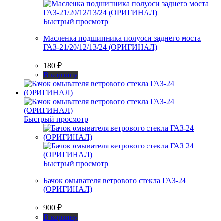
Быстрый просмотр
Масленка подшипника полуоси заднего моста
ГАЗ-21/20/12/13/24 (ОРИГИНАЛ)
180
₽
В корзину
Быстрый просмотр
Быстрый просмотр
Бачок омывателя ветрового стекла ГАЗ-24
(ОРИГИНАЛ)
900
₽
В корзину