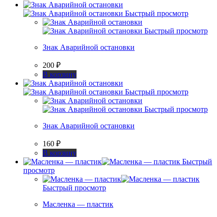
Быстрый просмотр
Быстрый просмотр
Знак Аварийной остановки
200
₽
В корзину
Быстрый просмотр
Быстрый просмотр
Знак Аварийной остановки
160
₽
В корзину
Быстрый
просмотр
Быстрый просмотр
Масленка — пластик