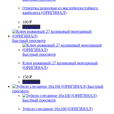
Отвертка шлицевая из маслобензостойкого
карболита (ОРИГИНАЛ)
100
₽
В корзину
Быстрый просмотр
Быстрый просмотр
Ключ рожковый 27 коликовый монтажный
(ОРИГИНАЛ)
150
₽
В корзину
Быстрый
просмотр
Быстрый просмотр
Зубило слесарное 16х160 (ОРИГИНАЛ)