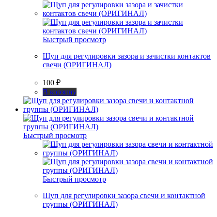
Быстрый просмотр
Щуп для регулировки зазора и зачистки контактов
свечи (ОРИГИНАЛ)
100
₽
В корзину
Быстрый просмотр
Быстрый просмотр
Щуп для регулировки зазора свечи и контактной
группы (ОРИГИНАЛ)