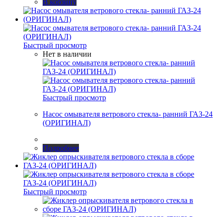
В корзину
Быстрый просмотр
Нет в наличии
Быстрый просмотр
Насос омывателя ветрового стекла- ранний ГАЗ-24
(ОРИГИНАЛ)
Подробнее
Быстрый просмотр