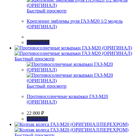
Быстрый просмотр
Крепление эмблемы руля ГАЗ-М20 1/2 модель
(ОРИГИНАЛ)
Подробнее
Быстрый просмотр
Быстрый просмотр
Противосолнечные козырьки ГАЗ-М20
(ОРИГИНАЛ)
22 000
₽
В корзину
Быстрый просмотр