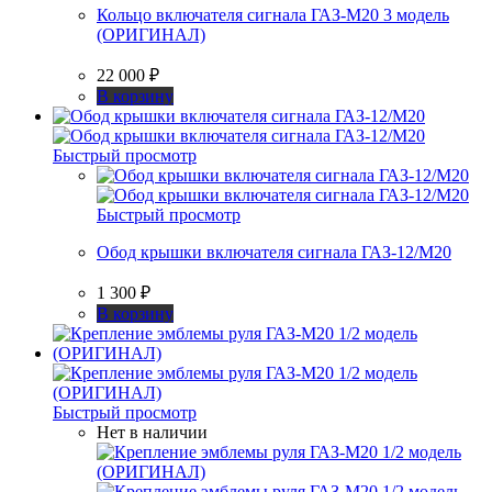
Кольцо включателя сигнала ГАЗ-М20 3 модель
(ОРИГИНАЛ)
22 000
₽
В корзину
Быстрый просмотр
Быстрый просмотр
Обод крышки включателя сигнала ГАЗ-12/М20
1 300
₽
В корзину
Быстрый просмотр
Нет в наличии