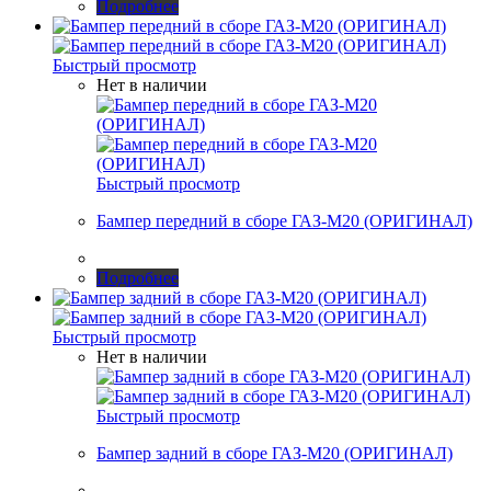
Подробнее
Быстрый просмотр
Нет в наличии
Быстрый просмотр
Бампер передний в сборе ГАЗ-М20 (ОРИГИНАЛ)
Подробнее
Быстрый просмотр
Нет в наличии
Быстрый просмотр
Бампер задний в сборе ГАЗ-М20 (ОРИГИНАЛ)