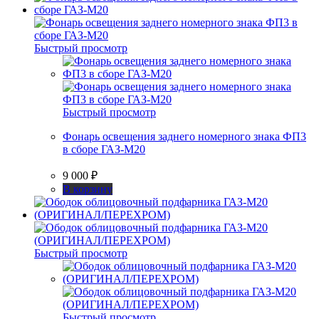
Быстрый просмотр
Быстрый просмотр
Фонарь освещения заднего номерного знака ФП3
в сборе ГАЗ-М20
9 000
₽
В корзину
Быстрый просмотр
Быстрый просмотр