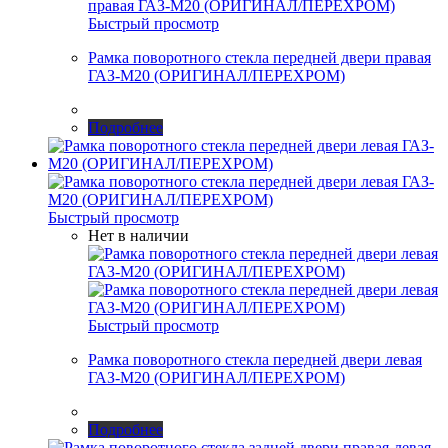
Быстрый просмотр
Рамка поворотного стекла передней двери правая
ГАЗ-М20 (ОРИГИНАЛ/ПЕРЕХРОМ)
Подробнее
Быстрый просмотр
Нет в наличии
Быстрый просмотр
Рамка поворотного стекла передней двери левая
ГАЗ-М20 (ОРИГИНАЛ/ПЕРЕХРОМ)
Подробнее