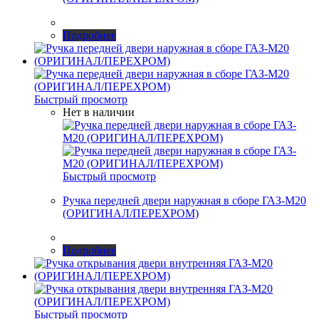
Подробнее
Быстрый просмотр
Нет в наличии
Быстрый просмотр
Ручка передней двери наружная в сборе ГАЗ-М20
(ОРИГИНАЛ/ПЕРЕХРОМ)
Подробнее
Быстрый просмотр