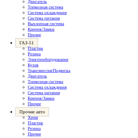
Двигатель
Тормозная система
Система охлаждения
Система питания
Выхлопная система
Крепеж/Замки
Прочее
ГАЗ-51
Пластик
Резина
Электрооборудование
Кузов
Трансмиссия/Подвеска
Двигатель
Тормозная система
Система охлаждения
Система питания
Крепеж/Замки
Прочее
Прочие авто
Хром
Пластик
Резина
Прочее