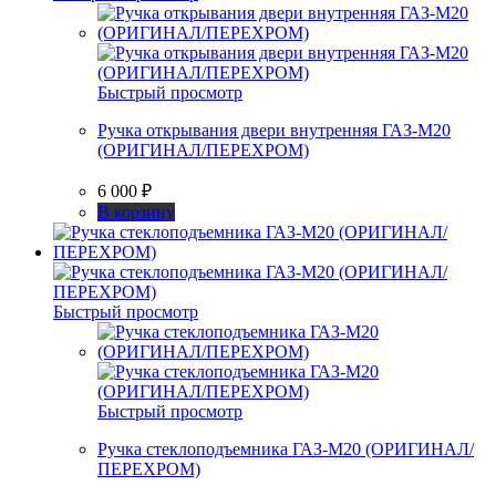
Быстрый просмотр
Ручка открывания двери внутренняя ГАЗ-М20
(ОРИГИНАЛ/ПЕРЕХРОМ)
6 000
₽
В корзину
Быстрый просмотр
Быстрый просмотр
Ручка стеклоподъемника ГАЗ-М20 (ОРИГИНАЛ/
ПЕРЕХРОМ)