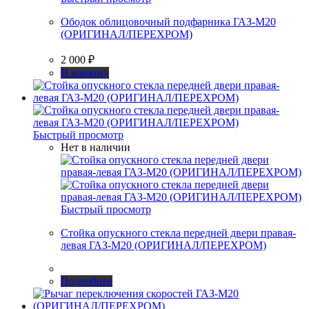
Ободок облицовочный подфарника ГАЗ-М20
(ОРИГИНАЛ/ПЕРЕХРОМ)
2 000
₽
В корзину
Быстрый просмотр
Нет в наличии
Быстрый просмотр
Стойка опускного стекла передней двери правая-
левая ГАЗ-М20 (ОРИГИНАЛ/ПЕРЕХРОМ)
Подробнее