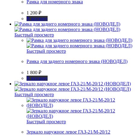
Рамка для номерного знака
1 200
₽
В корзину
Быстрый просмотр
Быстрый просмотр
Рамка для заднего номерного знака (НОВОДЕЛ)
1 800
₽
В корзину
Быстрый просмотр
Быстрый просмотр
Зеркало наружное левое ГАЗ-21/М-20/12