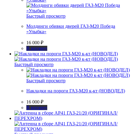
Быстрый просмотр
Молдинги обивки дверей ГАЗ-М20 Победа
«Улыбка»
16 000
₽
В корзину
Быстрый просмотр
Быстрый просмотр
Накладки на пороги ГАЗ-М20 к-кт (НОВОДЕЛ)
16 000
₽
В корзину