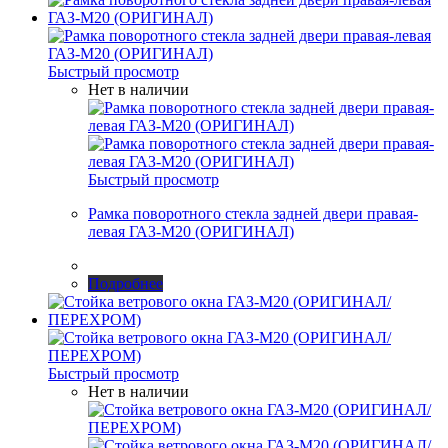
Быстрый просмотр
Нет в наличии
Быстрый просмотр
Рамка поворотного стекла задней двери правая-
левая ГАЗ-М20 (ОРИГИНАЛ)
Подробнее
Быстрый просмотр
Нет в наличии