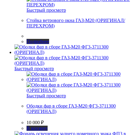
Быстрый просмотр
Стойка ветрового окна ГАЗ-М20 (ОРИГИНАЛ/
ПЕРЕХРОМ)
Подробнее
Быстрый просмотр
Быстрый просмотр
Ободки фар в сборе ГАЗ-М20 ФГ3-3711300
(ОРИГИНАЛ)
10 000
₽
В корзину