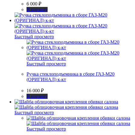
6 000
₽
В корзину
Быстрый просмотр
Быстрый просмотр
Ручка стеклоподъемника в сборе ГАЗ-М20
(ОРИГИНАЛ) к-кт
16 000
₽
В корзину
Быстрый просмотр
Быстрый просмотр