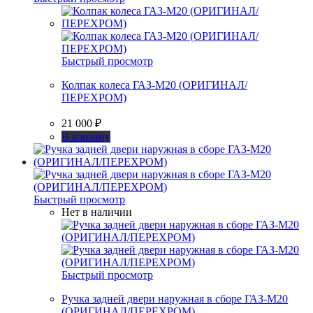
Быстрый просмотр
Колпак колеса ГАЗ-М20 (ОРИГИНАЛ/
ПЕРЕХРОМ)
21 000
₽
В корзину
Быстрый просмотр
Нет в наличии
Быстрый просмотр
Ручка задней двери наружная в сборе ГАЗ-М20
(ОРИГИНАЛ/ПЕРЕХРОМ)