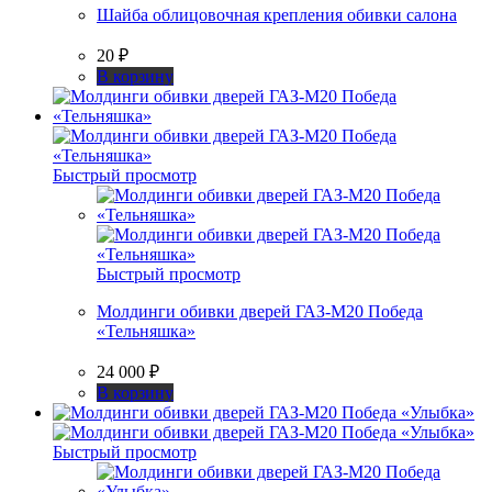
Шайба облицовочная крепления обивки салона
20
₽
В корзину
Быстрый просмотр
Быстрый просмотр
Молдинги обивки дверей ГАЗ-М20 Победа
«Тельняшка»
24 000
₽
В корзину
Быстрый просмотр