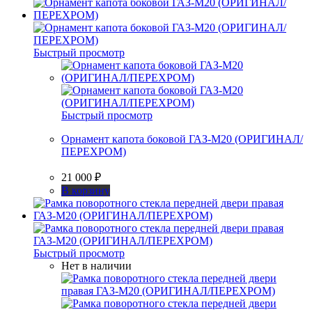
Быстрый просмотр
Быстрый просмотр
Орнамент капота боковой ГАЗ-М20 (ОРИГИНАЛ/
ПЕРЕХРОМ)
21 000
₽
В корзину
Быстрый просмотр
Нет в наличии