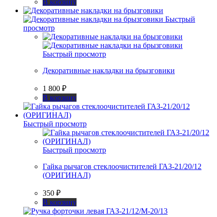
В корзину
Быстрый
просмотр
Быстрый просмотр
Декоративные накладки на брызговики
1 800
₽
В корзину
Быстрый просмотр
Быстрый просмотр
Гайка рычагов стеклоочистителей ГАЗ-21/20/12
(ОРИГИНАЛ)
350
₽
В корзину