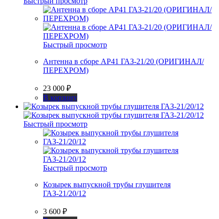
Быстрый просмотр
Быстрый просмотр
Антенна в сборе АР41 ГАЗ-21/20 (ОРИГИНАЛ/
ПЕРЕХРОМ)
23 000
₽
В корзину
Быстрый просмотр
Быстрый просмотр
Козырек выпускной трубы глушителя
ГАЗ-21/20/12
3 600
₽