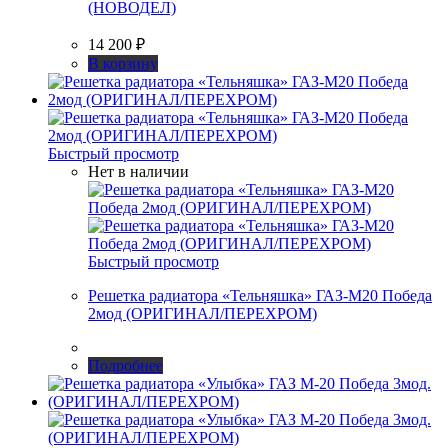
(НОВОДЕЛ)
14 200
₽
В корзину
Быстрый просмотр
Нет в наличии
Быстрый просмотр
Решетка радиатора «Тельняшка» ГАЗ-М20 Победа
2мод (ОРИГИНАЛ/ПЕРЕХРОМ)
Подробнее