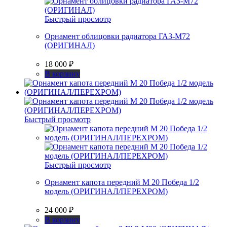
Быстрый просмотр
Орнамент облицовки радиатора ГАЗ-М72
(ОРИГИНАЛ)
18 000
₽
В корзину
Быстрый просмотр
Быстрый просмотр
Орнамент капота передний М 20 Победа 1/2
модель (ОРИГИНАЛ/ПЕРЕХРОМ)
24 000
₽
В корзину