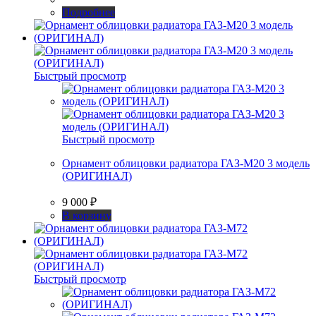
Подробнее
Быстрый просмотр
Быстрый просмотр
Орнамент облицовки радиатора ГАЗ-М20 3 модель
(ОРИГИНАЛ)
9 000
₽
В корзину
Быстрый просмотр