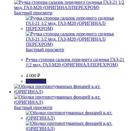
Быстрый просмотр
Быстрый просмотр
Ручка стопора салазок переднего сиденья ГАЗ-21
1/2 мод. ГАЗ-М20 (ОРИГИНАЛ/ПЕРЕХРОМ)
4 000
₽
В корзину
Быстрый просмотр