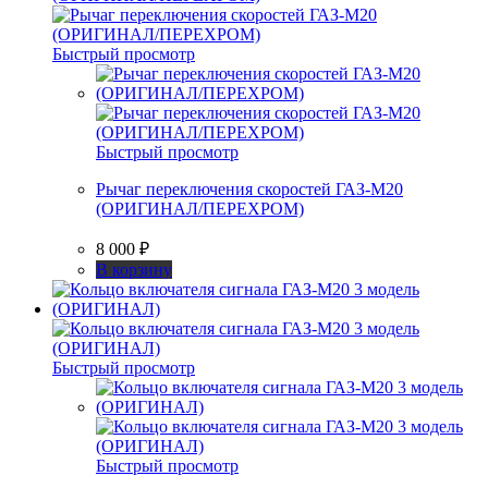
Быстрый просмотр
Быстрый просмотр
Рычаг переключения скоростей ГАЗ-М20
(ОРИГИНАЛ/ПЕРЕХРОМ)
8 000
₽
В корзину
Быстрый просмотр
Быстрый просмотр