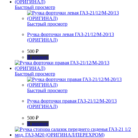
Быстрый просмотр
Быстрый просмотр
Ручка форточки левая ГАЗ-21/12/М-20/13
(ОРИГИНАЛ)
500
₽
В корзину
Быстрый просмотр
Быстрый просмотр
Ручка форточки правая ГАЗ-21/12/М-20/13
(ОРИГИНАЛ)
500
₽
В корзину