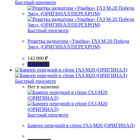
Быстрый просмотр
Быстрый просмотр
Решетка радиатора «Улыбка» ГАЗ М-20 Победа
3мод. (ОРИГИНАЛ/ПЕРЕХРОМ)
142 000
₽
В корзину
Быстрый просмотр
Нет в наличии
Быстрый просмотр
Бампер передний в сборе ГАЗ-М20 (ОРИГИНАЛ)