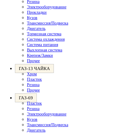
Резина
Электрооборудование
Прокладки
Кузов
Трансмиссия/Подвеска
Двигатель
Тормозная система
Система охлаждения
Система питания
Выхлопная система
Крепеж/Замки
Прочее
ГАЗ-13 ЧАЙКА
Хром
Пластик
Резина
Прочее
ГАЗ-69
Пластик
Резина
Электрооборудование
Кузов
Трансмиссия/Подвеска
Двигатель