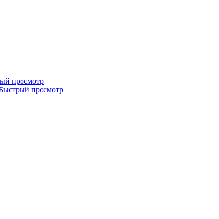
ый просмотр
Быстрый просмотр