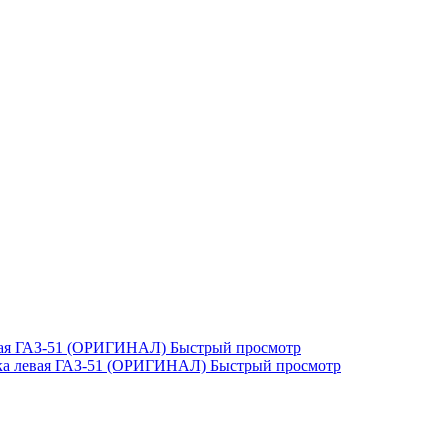
Быстрый просмотр
Быстрый просмотр