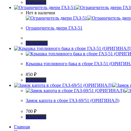
В корзину
Нет в наличии
Ограничитель двери ГАЗ-51
Подробнее
Крышка топливного бака в сборе ГАЗ-51 (ОРИГИ
850
₽
В корзину
Замок капота в сборе ГАЗ-69/51 (ОРИГИНАЛ)
700
₽
В корзину
Главная