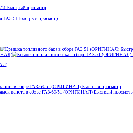
Быстрый просмотр
Быстрый просмотр
Быстр
НАЛ)
Быстрый просмотр
Быстрый просмотр