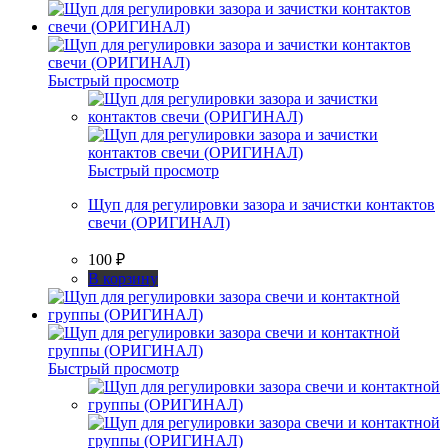
Быстрый просмотр
Быстрый просмотр
Щуп для регулировки зазора и зачистки контактов
свечи (ОРИГИНАЛ)
100
₽
В корзину
Быстрый просмотр