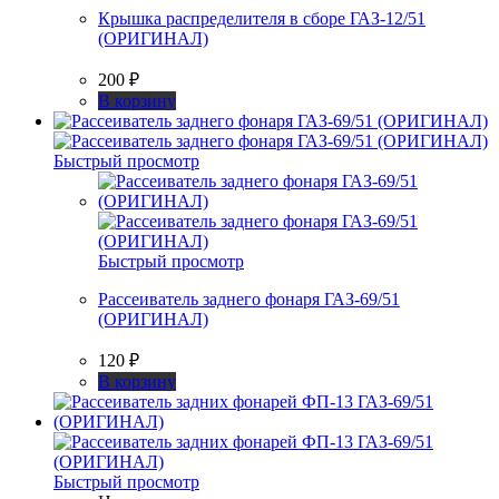
Крышка распределителя в сборе ГАЗ-12/51
(ОРИГИНАЛ)
200
₽
В корзину
Быстрый просмотр
Быстрый просмотр
Рассеиватель заднего фонаря ГАЗ-69/51
(ОРИГИНАЛ)
120
₽
В корзину
Быстрый просмотр