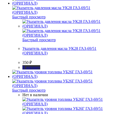
Быстрый просмотр
Быстрый просмотр
Указатель давления масла УК28 ГАЗ-69/51
(ОРИГИНАЛ)
350
₽
В корзину
Быстрый просмотр
Нет в наличии