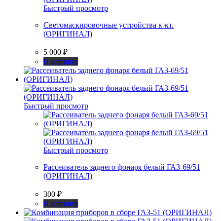
Быстрый просмотр
Светомаскировочные устройства к-кт.
(ОРИГИНАЛ)
5 000
₽
В корзину
Быстрый просмотр
Быстрый просмотр
Рассеиватель заднего фонаря белый ГАЗ-69/51
(ОРИГИНАЛ)
300
₽
В корзину