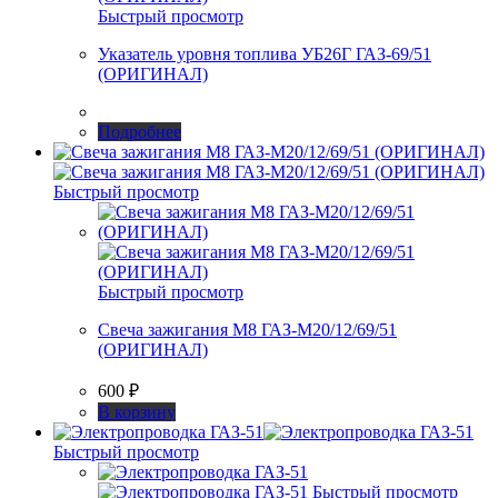
Быстрый просмотр
Указатель уровня топлива УБ26Г ГАЗ-69/51
(ОРИГИНАЛ)
Подробнее
Быстрый просмотр
Быстрый просмотр
Свеча зажигания М8 ГАЗ-М20/12/69/51
(ОРИГИНАЛ)
600
₽
В корзину
Быстрый просмотр
Быстрый просмотр