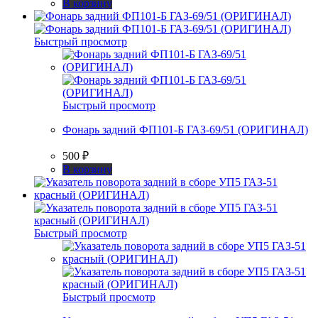
В корзину
Быстрый просмотр
Быстрый просмотр
Фонарь задний ФП101-Б ГАЗ-69/51 (ОРИГИНАЛ)
500
₽
В корзину
Быстрый просмотр
Быстрый просмотр