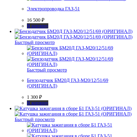
Электропроводка ГАЗ-51
16 500
₽
В корзину
Быстрый просмотр
Быстрый просмотр
Бензодатчик БМ20Д ГАЗ-М20/12/51/69
(ОРИГИНАЛ)
1 300
₽
В корзину
Быстрый просмотр