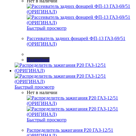
Нет в наличии
Быстрый просмотр
Рассеиватель задних фонарей ФП-13 ГАЗ-69/51
(ОРИГИНАЛ)
Подробнее
Быстрый просмотр
Нет в наличии
Быстрый просмотр
Распределитель зажигания Р20 ГАЗ-12/51
(ОРИГИНАЛ)