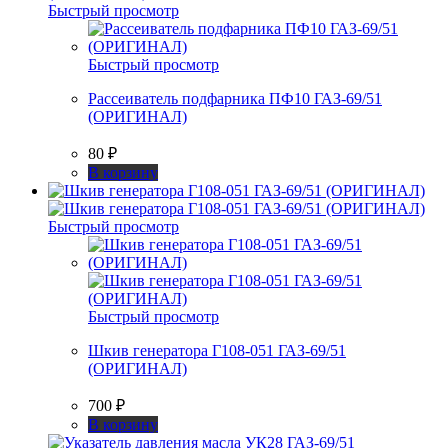
Быстрый просмотр
Быстрый просмотр
Рассеиватель подфарника ПФ10 ГАЗ-69/51
(ОРИГИНАЛ)
80
₽
В корзину
Быстрый просмотр
Быстрый просмотр
Шкив генератора Г108-051 ГАЗ-69/51
(ОРИГИНАЛ)
700
₽
В корзину