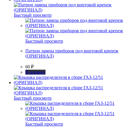
Быстрый просмотр
Быстрый просмотр
Патрон лампы приборов под винтовой крепеж
(ОРИГИНАЛ)
60
₽
В корзину
Быстрый просмотр
Быстрый просмотр