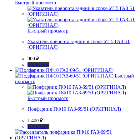
Быстрый просмотр
Быстрый просмотр
Указатель поворота задний в сборе УП5 ГАЗ-51
(ОРИГИНАЛ)
900
₽
В корзину
Быстрый
просмотр
Быстрый просмотр
Подфарник ПФ10 ГАЗ-69/51 (ОРИГИНАЛ)
1 400
₽
В корзину