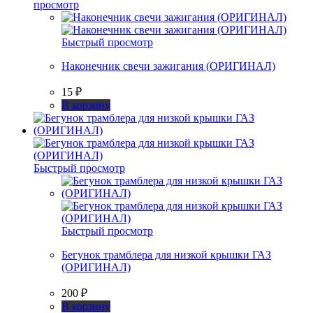
просмотр
Быстрый просмотр
Наконечник свечи зажигания (ОРИГИНАЛ)
15
₽
В корзину
Быстрый просмотр
Быстрый просмотр
Бегунок трамблера для низкой крышки ГАЗ
(ОРИГИНАЛ)
200
₽
В корзину