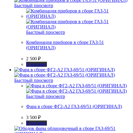
Быстрый просмотр
Быстрый просмотр
Комбинация приборов в сборе ГАЗ-51
(ОРИГИНАЛ)
2 500
₽
В корзину
Быстрый просмотр
Быстрый просмотр
Фара в сборе ФГ2-А2 ГАЗ-69/51 (ОРИГИНАЛ)
3 500
₽
В корзину