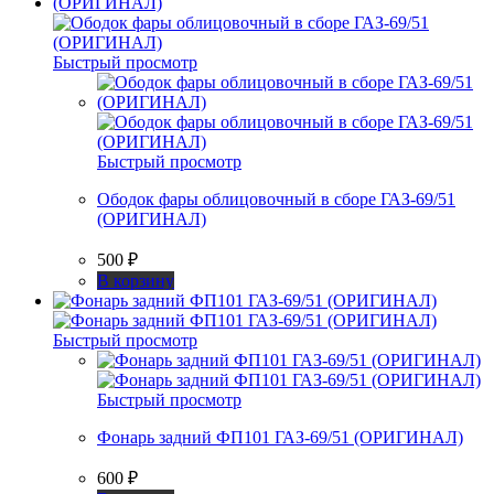
Быстрый просмотр
Быстрый просмотр
Ободок фары облицовочный в сборе ГАЗ-69/51
(ОРИГИНАЛ)
500
₽
В корзину
Быстрый просмотр
Быстрый просмотр
Фонарь задний ФП101 ГАЗ-69/51 (ОРИГИНАЛ)
600
₽