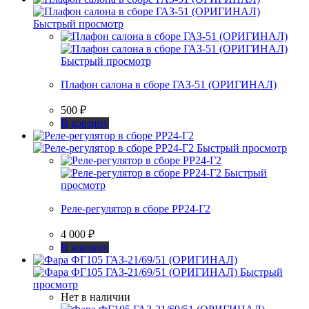
Быстрый просмотр
Быстрый просмотр
Плафон салона в сборе ГАЗ-51 (ОРИГИНАЛ)
500
₽
В корзину
Быстрый просмотр
Быстрый
просмотр
Реле-регулятор в сборе РР24-Г2
4 000
₽
В корзину
Быстрый
просмотр
Нет в наличии