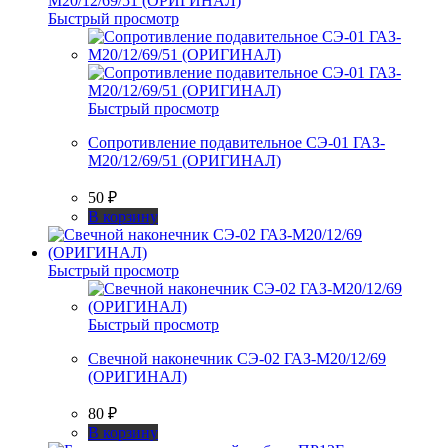
Быстрый просмотр
Быстрый просмотр
Сопротивление подавительное СЭ-01 ГАЗ-
М20/12/69/51 (ОРИГИНАЛ)
50
₽
В корзину
Быстрый просмотр
Быстрый просмотр
Свечной наконечник СЭ-02 ГАЗ-М20/12/69
(ОРИГИНАЛ)
80
₽
В корзину