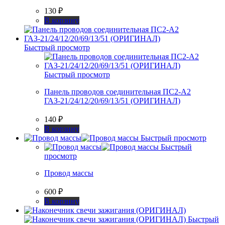
130
₽
В корзину
Быстрый просмотр
Быстрый просмотр
Панель проводов соединительная ПС2-А2
ГАЗ-21/24/12/20/69/13/51 (ОРИГИНАЛ)
140
₽
В корзину
Быстрый просмотр
Быстрый
просмотр
Провод массы
600
₽
В корзину
Быстрый