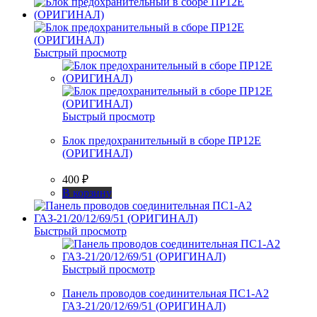
Быстрый просмотр
Быстрый просмотр
Блок предохранительный в сборе ПР12Е
(ОРИГИНАЛ)
400
₽
В корзину
Быстрый просмотр
Быстрый просмотр
Панель проводов соединительная ПС1-А2
ГАЗ-21/20/12/69/51 (ОРИГИНАЛ)