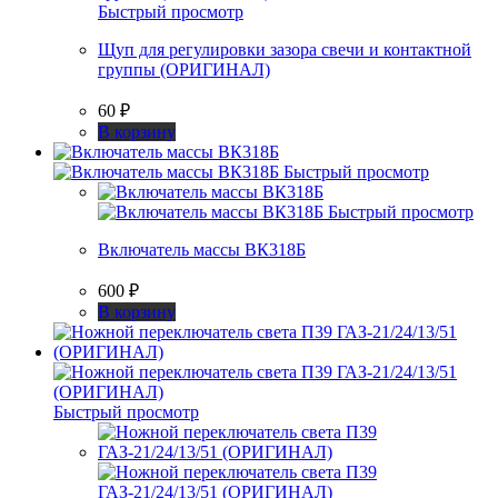
Быстрый просмотр
Щуп для регулировки зазора свечи и контактной
группы (ОРИГИНАЛ)
60
₽
В корзину
Быстрый просмотр
Быстрый просмотр
Включатель массы ВК318Б
600
₽
В корзину
Быстрый просмотр