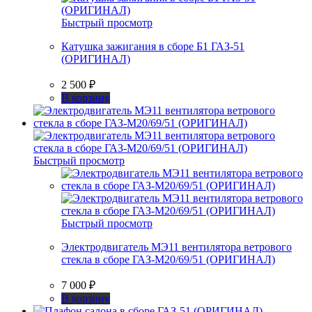
Быстрый просмотр
Катушка зажигания в сборе Б1 ГАЗ-51
(ОРИГИНАЛ)
2 500
₽
В корзину
Быстрый просмотр
Быстрый просмотр
Электродвигатель МЭ11 вентилятора ветрового
стекла в сборе ГАЗ-М20/69/51 (ОРИГИНАЛ)
7 000
₽
В корзину