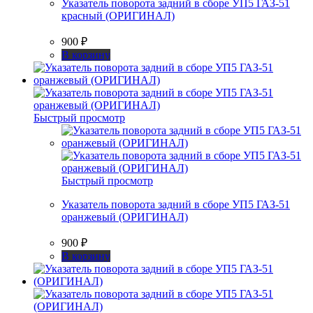
Указатель поворота задний в сборе УП5 ГАЗ-51
красный (ОРИГИНАЛ)
900
₽
В корзину
Быстрый просмотр
Быстрый просмотр
Указатель поворота задний в сборе УП5 ГАЗ-51
оранжевый (ОРИГИНАЛ)
900
₽
В корзину