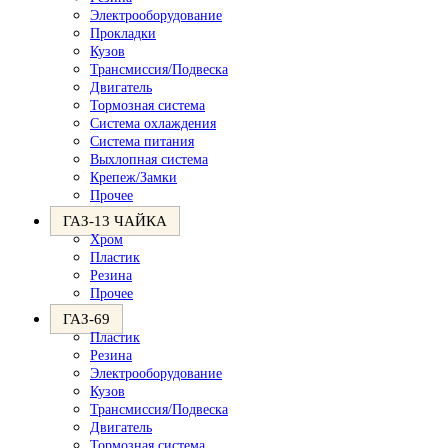
Электрооборудование
Прокладки
Кузов
Трансмиссия/Подвеска
Двигатель
Тормозная система
Система охлаждения
Система питания
Выхлопная система
Крепеж/Замки
Прочее
ГАЗ-13 ЧАЙКА
Хром
Пластик
Резина
Прочее
ГАЗ-69
Пластик
Резина
Электрооборудование
Кузов
Трансмиссия/Подвеска
Двигатель
Тормозная система