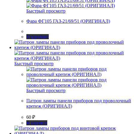
Быстрый просмотр
Фара ФГ105 ГАЗ-21/69/51 (ОРИГИНАЛ)
Подробнее
Быстрый просмотр
Быстрый просмотр
Патрон лампы панели приборов под проволочный
крепеж (ОРИГИНАЛ)
60
₽
В корзину