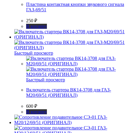
Пластина контактная кнопки звукового сигнала
ГАЗ-69/51
250
₽
В корзину
Быстрый просмотр
Быстрый просмотр
Включатель стартера ВК14-3708 для ГАЗ-
М20/69/51 (ОРИГИНАЛ)
600
₽
В корзину