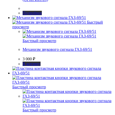
Подробнее
Быстрый
просмотр
Быстрый просмотр
Механизм звукового сигнала ГАЗ-69/51
3 000
₽
В корзину
Быстрый просмотр
Быстрый просмотр