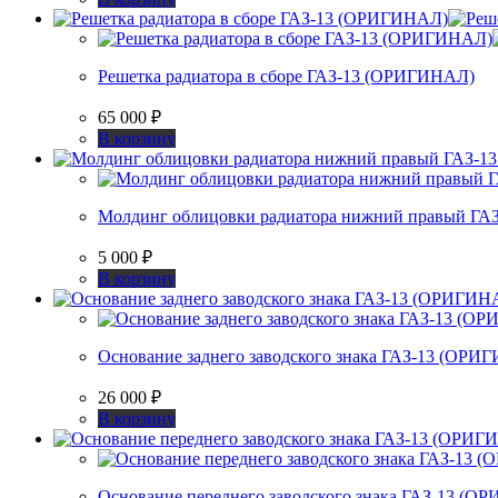
Решетка радиатора в сборе ГАЗ-13 (ОРИГИНАЛ)
65 000
₽
В корзину
Молдинг облицовки радиатора нижний правый Г
5 000
₽
В корзину
Основание заднего заводского знака ГАЗ-13 (ОРИ
26 000
₽
В корзину
Основание переднего заводского знака ГАЗ-13 (