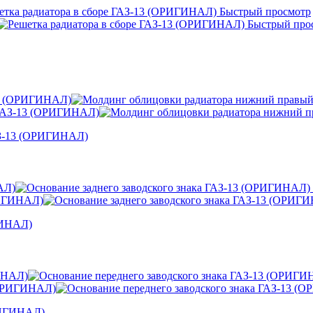
Быстрый просмотр
Быстрый про
АЗ-13 (ОРИГИНАЛ)
ГИНАЛ)
ОРИГИНАЛ)