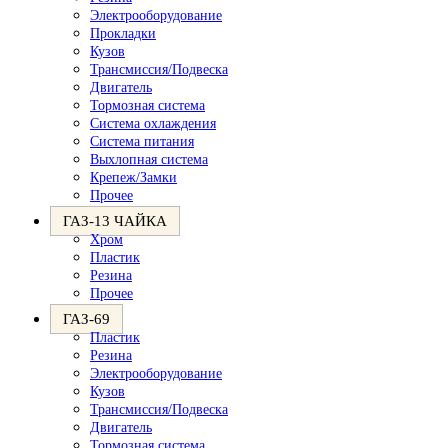
Электрооборудование
Прокладки
Кузов
Трансмиссия/Подвеска
Двигатель
Тормозная система
Система охлаждения
Система питания
Выхлопная система
Крепеж/Замки
Прочее
ГАЗ-13 ЧАЙКА
Хром
Пластик
Резина
Прочее
ГАЗ-69
Пластик
Резина
Электрооборудование
Кузов
Трансмиссия/Подвеска
Двигатель
Тормозная система