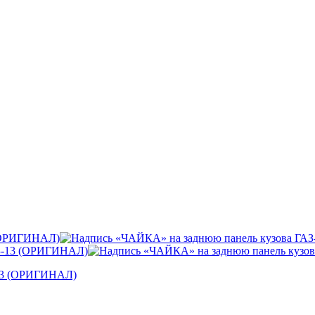
-13 (ОРИГИНАЛ)