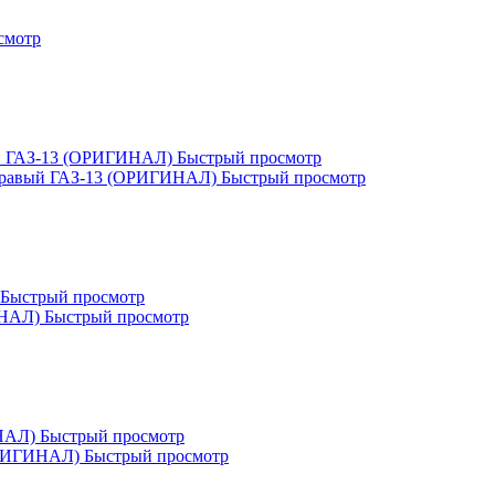
смотр
Быстрый просмотр
Быстрый просмотр
Быстрый просмотр
Быстрый просмотр
Быстрый просмотр
Быстрый просмотр