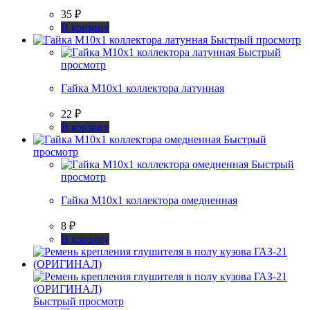
35
₽
В корзину
Быстрый просмотр
Быстрый
просмотр
Гайка М10х1 коллектора латунная
22
₽
В корзину
Быстрый
просмотр
Быстрый
просмотр
Гайка М10х1 коллектора омедненная
8
₽
В корзину
Быстрый просмотр