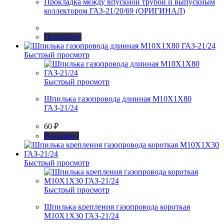
Прокладка между впускной трубой и выпускным
коллектором ГАЗ-21/20/69 (ОРИГИНАЛ)
Подробнее
Быстрый просмотр
Быстрый просмотр
Шпилька газопровода длинная М10Х1Х80
ГАЗ-21/24
60
₽
В корзину
Быстрый просмотр
Быстрый просмотр
Шпилька крепления газопровода короткая
М10Х1Х30 ГАЗ-21/24