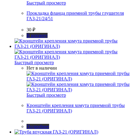
Быстрый просмотр
Прокладка фланца приемной трубы глушителя
ГАЗ-21/24/51
30
₽
В корзину
Быстрый просмотр
Нет в наличии
Быстрый просмотр
Кронштейн крепления хомута приемной трубы
ГАЗ-21 (ОРИГИНАЛ)
Подробнее