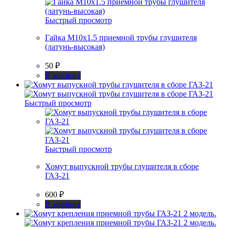
Быстрый просмотр
Гайка М10х1.5 приемной трубы глушителя
(латунь-высокая)
50
₽
В корзину
Быстрый просмотр
Быстрый просмотр
Хомут выпускной трубы глушителя в сборе
ГАЗ-21
600
₽
В корзину