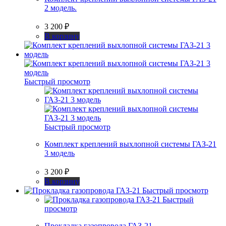
2 модель.
3 200
₽
В корзину
Быстрый просмотр
Быстрый просмотр
Комплект креплений выхлопной системы ГАЗ-21
3 модель
3 200
₽
В корзину
Быстрый просмотр
Быстрый
просмотр
Прокладка газопровода ГАЗ-21