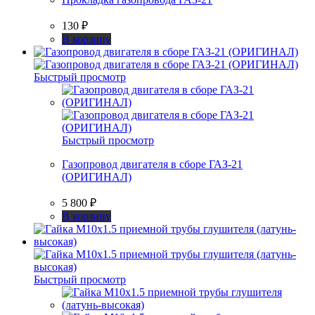
130
₽
В корзину
Быстрый просмотр
Быстрый просмотр
Газопровод двигателя в сборе ГАЗ-21
(ОРИГИНАЛ)
5 800
₽
В корзину
Быстрый просмотр