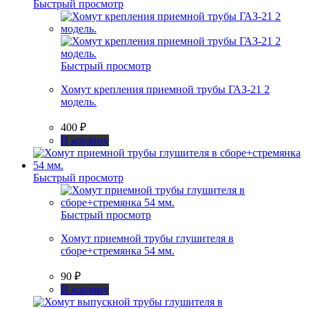
Быстрый просмотр
Быстрый просмотр
Хомут крепления приемной трубы ГАЗ-21 2
модель.
400
₽
В корзину
Быстрый просмотр
Быстрый просмотр
Хомут приемной трубы глушителя в
сборе+стремянка 54 мм.
90
₽
В корзину