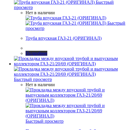
Быстрый
просмотр
Нет в наличии
Быстрый
просмотр
Труба впускная ГАЗ-21 (ОРИГИНАЛ)
Подробнее
Быстрый просмотр
Нет в наличии
Быстрый просмотр