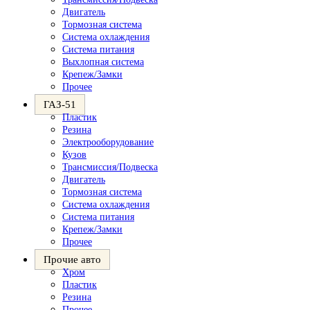
Двигатель
Тормозная система
Система охлаждения
Система питания
Выхлопная система
Крепеж/Замки
Прочее
ГАЗ-51
Пластик
Резина
Электрооборудование
Кузов
Трансмиссия/Подвеска
Двигатель
Тормозная система
Система охлаждения
Система питания
Крепеж/Замки
Прочее
Прочие авто
Хром
Пластик
Резина
Прочее