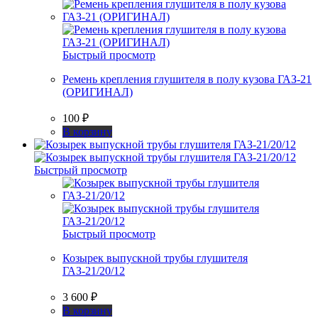
Быстрый просмотр
Ремень крепления глушителя в полу кузова ГАЗ-21
(ОРИГИНАЛ)
100
₽
В корзину
Быстрый просмотр
Быстрый просмотр
Козырек выпускной трубы глушителя
ГАЗ-21/20/12
3 600
₽
В корзину