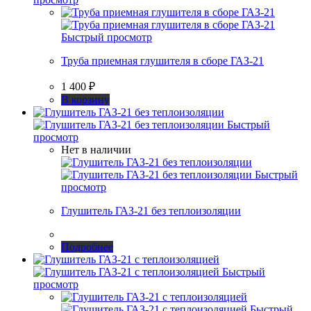
Быстрый просмотр
Труба приемная глушителя в сборе ГАЗ-21
1 400
₽
В корзину
Быстрый
просмотр
Нет в наличии
Быстрый
просмотр
Глушитель ГАЗ-21 без теплоизоляции
Подробнее
Быстрый
просмотр
Быстрый