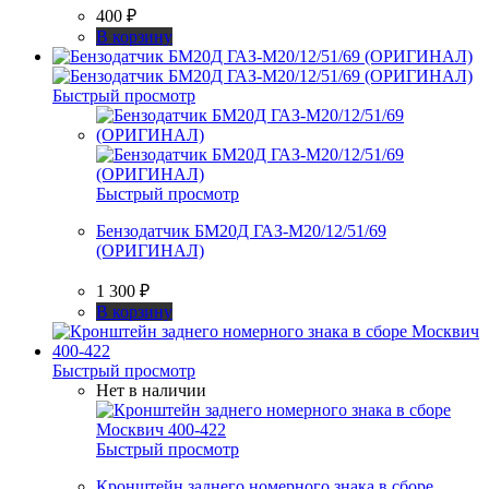
400
₽
В корзину
Быстрый просмотр
Быстрый просмотр
Бензодатчик БМ20Д ГАЗ-М20/12/51/69
(ОРИГИНАЛ)
1 300
₽
В корзину
Быстрый просмотр
Нет в наличии
Быстрый просмотр
Кронштейн заднего номерного знака в сборе