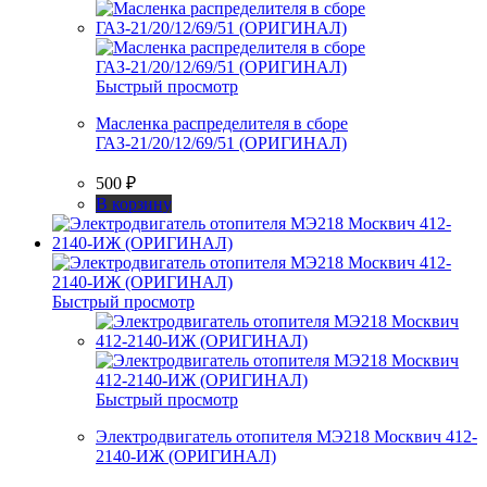
Быстрый просмотр
Масленка распределителя в сборе
ГАЗ-21/20/12/69/51 (ОРИГИНАЛ)
500
₽
В корзину
Быстрый просмотр
Быстрый просмотр
Электродвигатель отопителя МЭ218 Москвич 412-
2140-ИЖ (ОРИГИНАЛ)