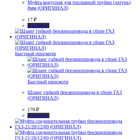
Муфта конусная для топливной трубки (латунь)
8мм (ОРИГИНАЛ)
17
₽
В корзину
Быстрый просмотр
Быстрый просмотр
Шланг гибкий бензинопровода в сборе ГАЗ
(ОРИГИНАЛ)
170
₽
В корзину