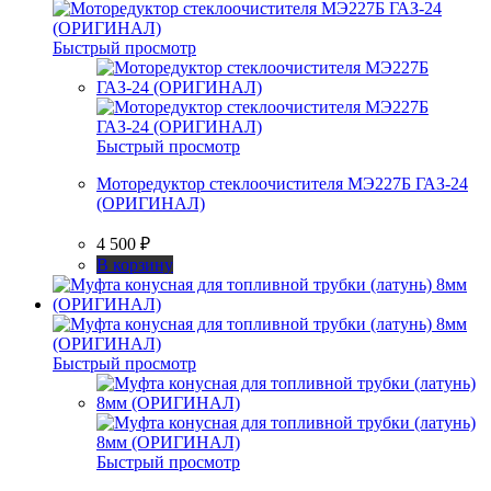
Быстрый просмотр
Быстрый просмотр
Моторедуктор стеклоочистителя МЭ227Б ГАЗ-24
(ОРИГИНАЛ)
4 500
₽
В корзину
Быстрый просмотр
Быстрый просмотр