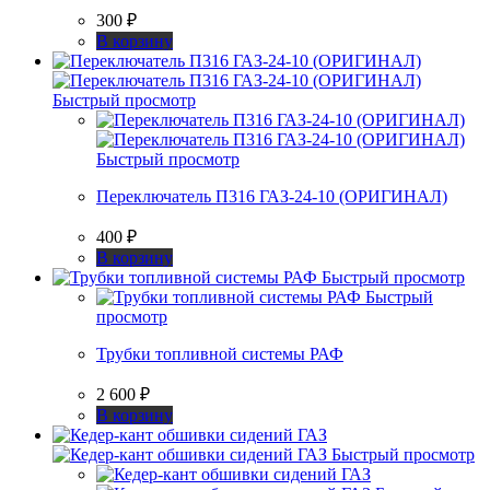
300
₽
В корзину
Быстрый просмотр
Быстрый просмотр
Переключатель П316 ГАЗ-24-10 (ОРИГИНАЛ)
400
₽
В корзину
Быстрый просмотр
Быстрый
просмотр
Трубки топливной системы РАФ
2 600
₽
В корзину
Быстрый просмотр