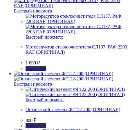
Быстрый просмотр
Быстрый просмотр
Моторедуктор стеклоочистителя СЛ137, РАФ 2203
RAF (ОРИГИНАЛ)
1 800
₽
В корзину
Быстрый просмотр
Быстрый просмотр
Оптический элемент ФГ122-200 (ОРИГИНАЛ)
800
₽
В корзину