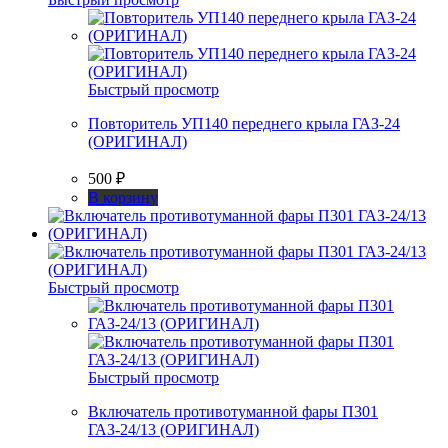
Быстрый просмотр
Повторитель УП140 переднего крыла ГАЗ-24
(ОРИГИНАЛ)
500
₽
В корзину
Быстрый просмотр
Быстрый просмотр
Включатель противотуманной фары П301
ГАЗ-24/13 (ОРИГИНАЛ)