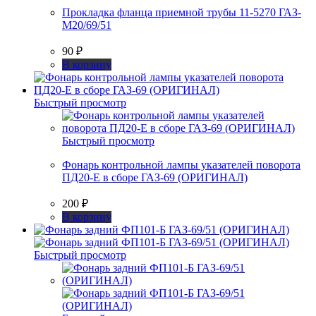
Прокладка фланца приемной трубы 11-5270 ГАЗ-
М20/69/51
90
₽
В корзину
Быстрый просмотр
Быстрый просмотр
Фонарь контрольной лампы указателей поворота
ПД20-Е в сборе ГАЗ-69 (ОРИГИНАЛ)
200
₽
В корзину
Быстрый просмотр