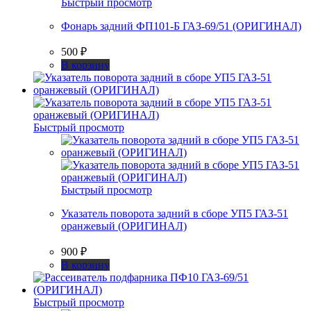
Быстрый просмотр
Фонарь задний ФП101-Б ГАЗ-69/51 (ОРИГИНАЛ)
500
₽
В корзину
Быстрый просмотр
Быстрый просмотр
Указатель поворота задний в сборе УП5 ГАЗ-51
оранжевый (ОРИГИНАЛ)
900
₽
В корзину
Быстрый просмотр