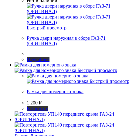
Нет в наличии
Быстрый просмотр
Ручка двери наружная в сборе ГАЗ-71
(ОРИГИНАЛ)
Подробнее
Быстрый просмотр
Быстрый просмотр
Рамка для номерного знака
1 200
₽
В корзину
Быстрый просмотр