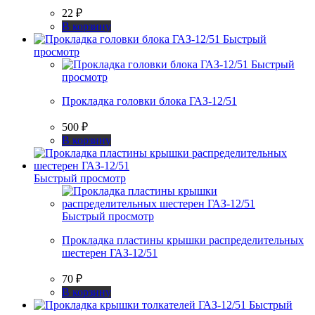
22
₽
В корзину
Быстрый
просмотр
Быстрый
просмотр
Прокладка головки блока ГАЗ-12/51
500
₽
В корзину
Быстрый просмотр
Быстрый просмотр
Прокладка пластины крышки распределительных
шестерен ГАЗ-12/51
70
₽
В корзину
Быстрый