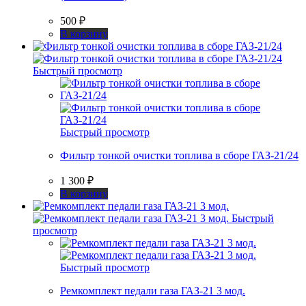
500
₽
В корзину
Быстрый просмотр
Быстрый просмотр
Фильтр тонкой очистки топлива в сборе ГАЗ-21/24
1 300
₽
В корзину
Быстрый
просмотр
Быстрый просмотр
Ремкомплект педали газа ГАЗ-21 3 мод.