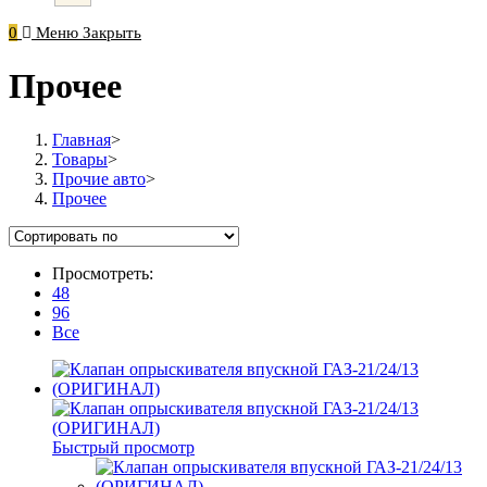
0
Меню
Закрыть
Прочее
Главная
>
Товары
>
Прочие авто
>
Прочее
Просмотреть:
48
96
Все
Быстрый просмотр