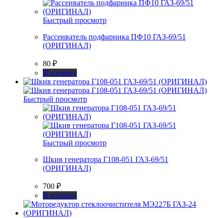
Быстрый просмотр
Рассеиватель подфарника ПФ10 ГАЗ-69/51
(ОРИГИНАЛ)
80
₽
В корзину
Быстрый просмотр
Быстрый просмотр
Шкив генератора Г108-051 ГАЗ-69/51
(ОРИГИНАЛ)
700
₽
В корзину