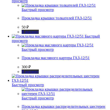
просмотр
Быстрый просмотр
Прокладка крышки толкателей ГАЗ-12/51
50
₽
В корзину
Быстрый
просмотр
Быстрый просмотр
Прокладка масляного картера ГАЗ-12/51
300
₽
В корзину
Быстрый просмотр
Быстрый просмотр
Прокладка крышки распределительных шестерен