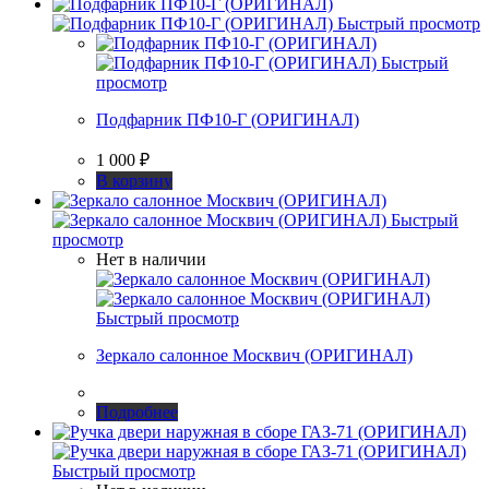
Быстрый просмотр
Быстрый
просмотр
Подфарник ПФ10-Г (ОРИГИНАЛ)
1 000
₽
В корзину
Быстрый
просмотр
Нет в наличии
Быстрый просмотр
Зеркало салонное Москвич (ОРИГИНАЛ)
Подробнее
Быстрый просмотр