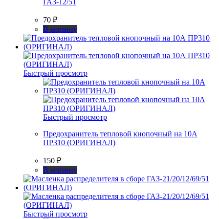
ГАЗ-12/51
70
₽
В корзину
Быстрый просмотр
Быстрый просмотр
Предохранитель тепловой кнопочный на 10А
ПР310 (ОРИГИНАЛ)
150
₽
В корзину
Быстрый просмотр