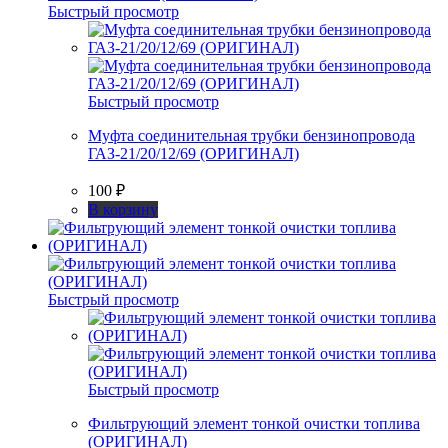
Быстрый просмотр
Быстрый просмотр
Муфта соединительная трубки бензинопровода
ГАЗ-21/20/12/69 (ОРИГИНАЛ)
100
₽
В корзину
Быстрый просмотр
Быстрый просмотр
Фильтрующий элемент тонкой очистки топлива
(ОРИГИНАЛ)