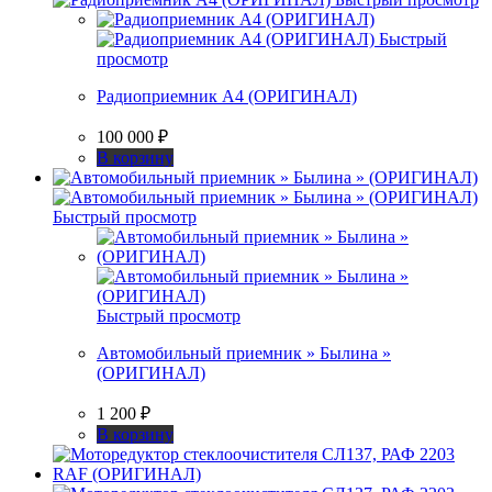
Быстрый
просмотр
Радиоприемник А4 (ОРИГИНАЛ)
100 000
₽
В корзину
Быстрый просмотр
Быстрый просмотр
Автомобильный приемник » Былина »
(ОРИГИНАЛ)
1 200
₽
В корзину