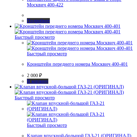
Москвич 400-422
Подробнее
Быстрый просмотр
Быстрый просмотр
Кронштейн переднего номера Москвич 400-401
2 000
₽
В корзину
Быстрый просмотр
Быстрый просмотр
Клапан впускной-большой ГАЗ-21 (ОРИГИНАЛ)