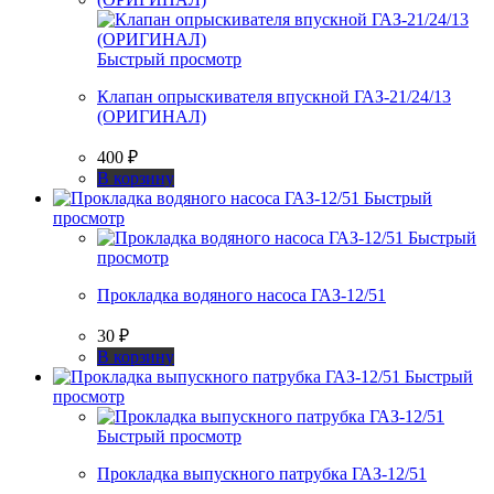
Быстрый просмотр
Клапан опрыскивателя впускной ГАЗ-21/24/13
(ОРИГИНАЛ)
400
₽
В корзину
Быстрый
просмотр
Быстрый
просмотр
Прокладка водяного насоса ГАЗ-12/51
30
₽
В корзину
Быстрый
просмотр
Быстрый просмотр
Прокладка выпускного патрубка ГАЗ-12/51