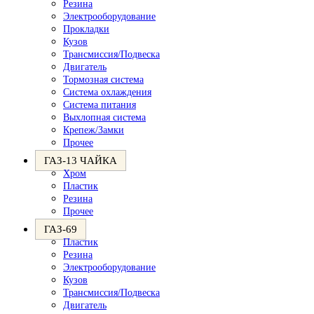
Резина
Электрооборудование
Прокладки
Кузов
Трансмиссия/Подвеска
Двигатель
Тормозная система
Система охлаждения
Система питания
Выхлопная система
Крепеж/Замки
Прочее
ГАЗ-13 ЧАЙКА
Хром
Пластик
Резина
Прочее
ГАЗ-69
Пластик
Резина
Электрооборудование
Кузов
Трансмиссия/Подвеска
Двигатель