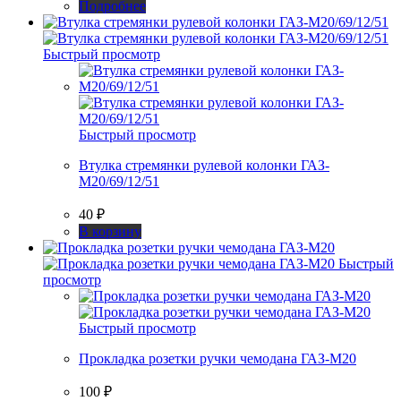
Подробнее
Быстрый просмотр
Быстрый просмотр
Втулка стремянки рулевой колонки ГАЗ-
М20/69/12/51
40
₽
В корзину
Быстрый
просмотр
Быстрый просмотр
Прокладка розетки ручки чемодана ГАЗ-М20
100
₽