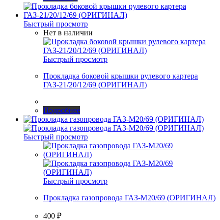
Быстрый просмотр
Нет в наличии
Быстрый просмотр
Прокладка боковой крышки рулевого картера
ГАЗ-21/20/12/69 (ОРИГИНАЛ)
Подробнее
Быстрый просмотр
Быстрый просмотр
Прокладка газопровода ГАЗ-М20/69 (ОРИГИНАЛ)
400
₽