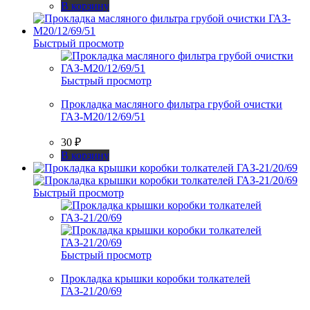
В корзину
Быстрый просмотр
Быстрый просмотр
Прокладка масляного фильтра грубой очистки
ГАЗ-М20/12/69/51
30
₽
В корзину
Быстрый просмотр
Быстрый просмотр
Прокладка крышки коробки толкателей
ГАЗ-21/20/69