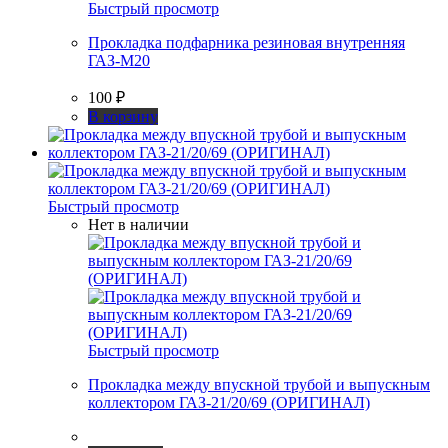
Быстрый просмотр
Прокладка подфарника резиновая внутренняя
ГАЗ-М20
100
₽
В корзину
Быстрый просмотр
Нет в наличии
Быстрый просмотр
Прокладка между впускной трубой и выпускным
коллектором ГАЗ-21/20/69 (ОРИГИНАЛ)