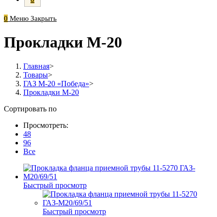
0
Меню
Закрыть
Прокладки М-20
Главная
>
Товары
>
ГАЗ М-20 «Победа»
>
Прокладки М-20
Сортировать по
Просмотреть:
48
96
Все
Быстрый просмотр
Быстрый просмотр