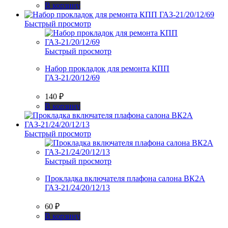
В корзину
Быстрый просмотр
Быстрый просмотр
Набор прокладок для ремонта КПП
ГАЗ-21/20/12/69
140
₽
В корзину
Быстрый просмотр
Быстрый просмотр
Прокладка включателя плафона салона ВК2А
ГАЗ-21/24/20/12/13
60
₽
В корзину