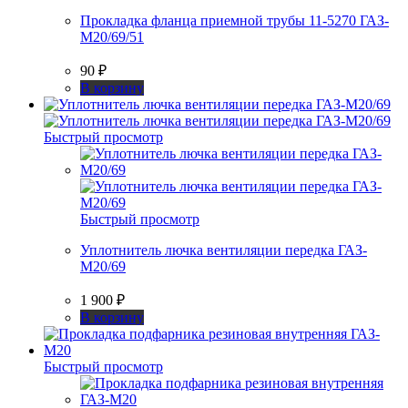
Прокладка фланца приемной трубы 11-5270 ГАЗ-
М20/69/51
90
₽
В корзину
Быстрый просмотр
Быстрый просмотр
Уплотнитель лючка вентиляции передка ГАЗ-
М20/69
1 900
₽
В корзину
Быстрый просмотр