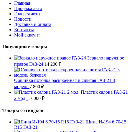
Главная
Продажа авто
Галерея авто
Новости
Доставка и оплата
Контакты
Мой аккаунт
Популярные товары
Зеркало наружное
правое ГАЗ-24
14 200
₽
Обшивка потолка раскроенная и сшитая ГАЗ-21 3
модель
7 800
₽
Пластик салона ГАЗ-21
2 мод.
17 000
₽
Товары со скидкой
Шина И-194 6.70-15
R15 ГАЗ-21