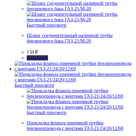
Быстрый просмотр
Шланг соединительный наливной трубы
бензинового бака ГАЗ-21/М-20
150
₽
В корзину
Быстрый просмотр
Быстрый просмотр
Прокладка фланца приемной трубки
бензинопровода с винтами ГАЗ-21/24/20/12/69