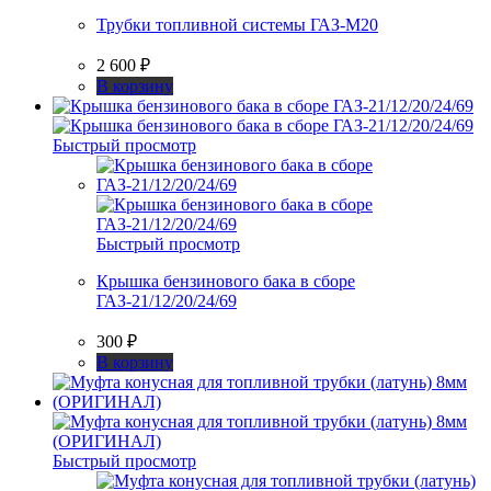
Трубки топливной системы ГАЗ-М20
2 600
₽
В корзину
Быстрый просмотр
Быстрый просмотр
Крышка бензинового бака в сборе
ГАЗ-21/12/20/24/69
300
₽
В корзину
Быстрый просмотр