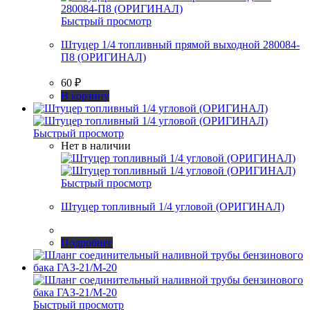
Быстрый просмотр
Штуцер 1/4 топливный прямой выходной 280084-
П8 (ОРИГИНАЛ)
60
₽
В корзину
Быстрый просмотр
Нет в наличии
Быстрый просмотр
Штуцер топливный 1/4 угловой (ОРИГИНАЛ)
Подробнее
Быстрый просмотр