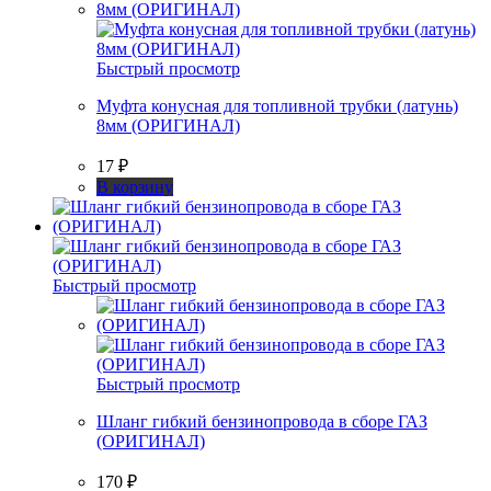
Быстрый просмотр
Муфта конусная для топливной трубки (латунь)
8мм (ОРИГИНАЛ)
17
₽
В корзину
Быстрый просмотр
Быстрый просмотр
Шланг гибкий бензинопровода в сборе ГАЗ
(ОРИГИНАЛ)
170
₽