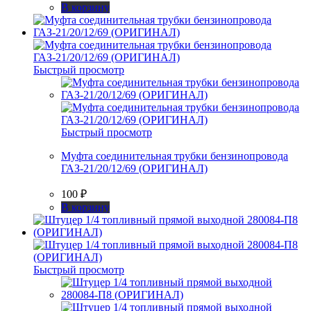
В корзину
Быстрый просмотр
Быстрый просмотр
Муфта соединительная трубки бензинопровода
ГАЗ-21/20/12/69 (ОРИГИНАЛ)
100
₽
В корзину
Быстрый просмотр