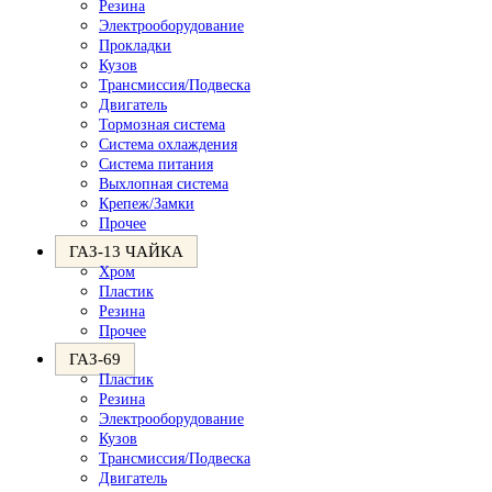
Резина
Электрооборудование
Прокладки
Кузов
Трансмиссия/Подвеска
Двигатель
Тормозная система
Система охлаждения
Система питания
Выхлопная система
Крепеж/Замки
Прочее
ГАЗ-13 ЧАЙКА
Хром
Пластик
Резина
Прочее
ГАЗ-69
Пластик
Резина
Электрооборудование
Кузов
Трансмиссия/Подвеска
Двигатель