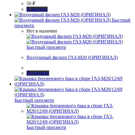
50
₽
В корзину
Быстрый
просмотр
Нет в наличии
Быстрый просмотр
Воздушный фильтр ГАЗ-М20 (ОРИГИНАЛ)
Подробнее
Быстрый просмотр
Быстрый просмотр