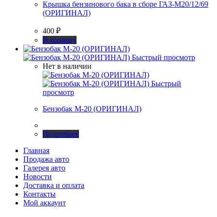
Крышка бензинового бака в сборе ГАЗ-М20/12/69
(ОРИГИНАЛ)
400
₽
В корзину
Быстрый просмотр
Нет в наличии
Быстрый
просмотр
Бензобак М-20 (ОРИГИНАЛ)
Подробнее
Главная
Продажа авто
Галерея авто
Новости
Доставка и оплата
Контакты
Мой аккаунт