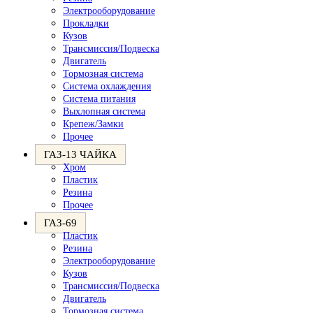
Электрооборудование
Прокладки
Кузов
Трансмиссия/Подвеска
Двигатель
Тормозная система
Система охлаждения
Система питания
Выхлопная система
Крепеж/Замки
Прочее
ГАЗ-13 ЧАЙКА
Хром
Пластик
Резина
Прочее
ГАЗ-69
Пластик
Резина
Электрооборудование
Кузов
Трансмиссия/Подвеска
Двигатель
Тормозная система