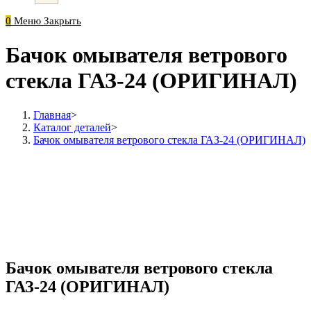
0
Меню
Закрыть
Бачок омывателя ветрового
стекла ГАЗ-24 (ОРИГИНАЛ)
Главная
>
Каталог деталей
>
Бачок омывателя ветрового стекла ГАЗ-24 (ОРИГИНАЛ)
Бачок омывателя ветрового стекла
ГАЗ-24 (ОРИГИНАЛ)