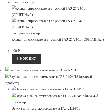
Быстрый просмотр
Быстрый просмотр
Клапан опрыскивателя впускной ГАЗ-21/24/13 (ОРИГИНАЛ)
400
₽
В КОРЗИНУ
Быстрый
просмотр
Быстрый
просмотр
Втулка шланга стеклоомывателя ГАЗ-21/24/13