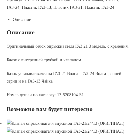
клапаном
ГАЗ-24
,
Пластик ГАЗ-13
,
Пластик ГАЗ-21
,
Пластик ГАЗ-24
ГАЗ-21/24/13
Описание
(ОРИГИНАЛ)
Описание
Оригинальный бачок опрыскивателя ГАЗ 21 3 модель, с хранения.
Бачок с внутренней трубкой и клапаном.
Бачок устанавливался на ГАЗ-21 Волга, ГАЗ-24 Волга ранней
серии и на ГАЗ-13 Чайка
Номер детали по каталогу: 13-5208104-Б1.
Возможно вам будет интересно