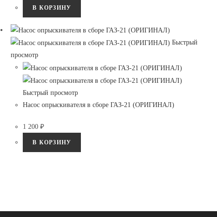
В КОРЗИНУ
Быстрый
просмотр
Быстрый просмотр
Насос опрыскивателя в сборе ГАЗ-21 (ОРИГИНАЛ)
1 200
₽
В КОРЗИНУ