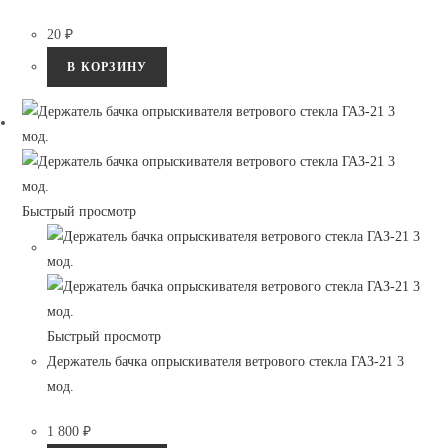
20
₽
В КОРЗИНУ
Быстрый просмотр
Быстрый просмотр
Держатель бачка опрыскивателя ветрового стекла ГАЗ-21 3
мод.
1 800
₽