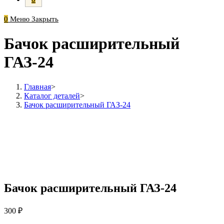
0
Меню
Закрыть
Бачок расширительный
ГАЗ-24
Главная
>
Каталог деталей
>
Бачок расширительный ГАЗ-24
Бачок расширительный ГАЗ-24
300
₽