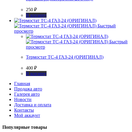
250
₽
В корзину
Быстрый
просмотр
Быстрый
просмотр
Термостат ТС-4 ГАЗ-24 (ОРИГИНАЛ)
400
₽
В корзину
Главная
Продажа авто
Галерея авто
Новости
Доставка и оплата
Контакты
Мой аккаунт
Популярные товары