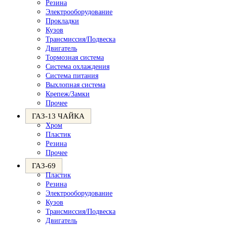
Резина
Электрооборудование
Прокладки
Кузов
Трансмиссия/Подвеска
Двигатель
Тормозная система
Система охлаждения
Система питания
Выхлопная система
Крепеж/Замки
Прочее
ГАЗ-13 ЧАЙКА
Хром
Пластик
Резина
Прочее
ГАЗ-69
Пластик
Резина
Электрооборудование
Кузов
Трансмиссия/Подвеска
Двигатель