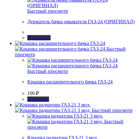
Быстрый просмотр
Держатель бачка омывателя ГАЗ-24 (ОРИГИНАЛ)
Подробнее
Быстрый
просмотр
Быстрый просмотр
Крышка расширительного бачка ГАЗ-24
100
₽
В корзину
Быстрый просмотр
Быстрый
просмотр
Крышка радиатора ГАЗ-21 3 мод.