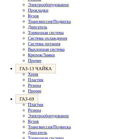
Электрооборудование
Прокладки
Кузов
Трансмиссия/Подвеска
Двигатель
Тормозная система
Система охлаждения
Система питания
Выхлопная система
Крепеж/Замки
Прочее
ГАЗ-13 ЧАЙКА
Хром
Пластик
Резина
Прочее
ГАЗ-69
Пластик
Резина
Электрооборудование
Кузов
Трансмиссия/Подвеска
Двигатель
Тормозная система