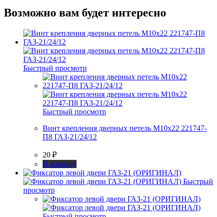
Возможно вам будет интересно
Быстрый просмотр
Быстрый просмотр
Винт крепления дверных петель М10х22 221747-
П8 ГАЗ-21/24/12
20
₽
В корзину
Быстрый
просмотр
Быстрый просмотр