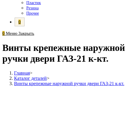
Пластик
Резина
Прочее
0
0
Меню
Закрыть
Винты крепежные наружной
ручки двери ГАЗ-21 к-кт.
Главная
>
Каталог деталей
>
Винты крепежные наружной ручки двери ГАЗ-21 к-кт.