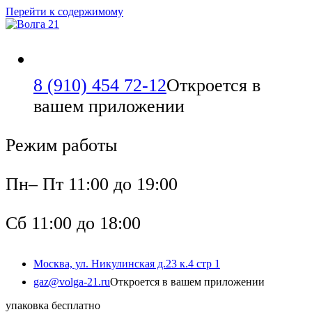
Перейти к содержимому
8 (910) 454 72-12
Откроется в
вашем приложении
Режим работы
Пн– Пт 11:00 до 19:00
Сб 11:00 до 18:00
Москва, ул. Никулинская д.23 к.4 стр 1
gaz@volga-21.ru
Откроется в вашем приложении
упаковка бесплатно