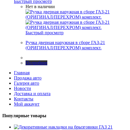
Быстрый просмотр
Нет в наличии
Быстрый просмотр
Ручка дверная наружная в сборе ГАЗ-21
(ОРИГИНАЛ/ПЕРЕХРОМ) комплект.
Подробнее
Главная
Продажа авто
Галерея авто
Новости
Доставка и оплата
Контакты
Мой аккаунт
Популярные товары