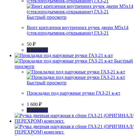
Быстрый просмотр
Винт крепления внутренних ручек двери М5х14
(стеклоподъемник-открывание) ГАЗ-21
50
₽
В корзину
Быстрый
просмотр
Быстрый просмотр
Прокладки под наружные ручки ГАЗ-21 к-кт
1 600
₽
В корзину