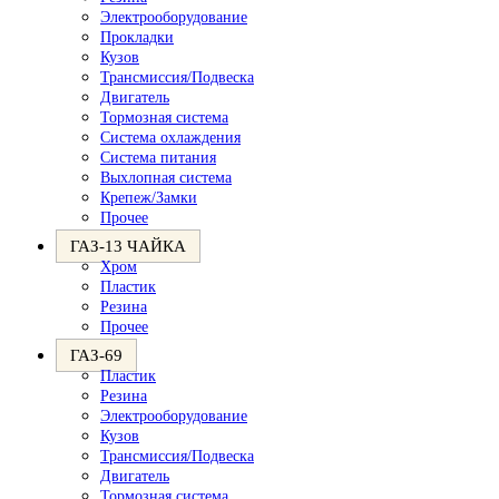
Электрооборудование
Прокладки
Кузов
Трансмиссия/Подвеска
Двигатель
Тормозная система
Система охлаждения
Система питания
Выхлопная система
Крепеж/Замки
Прочее
ГАЗ-13 ЧАЙКА
Хром
Пластик
Резина
Прочее
ГАЗ-69
Пластик
Резина
Электрооборудование
Кузов
Трансмиссия/Подвеска
Двигатель
Тормозная система