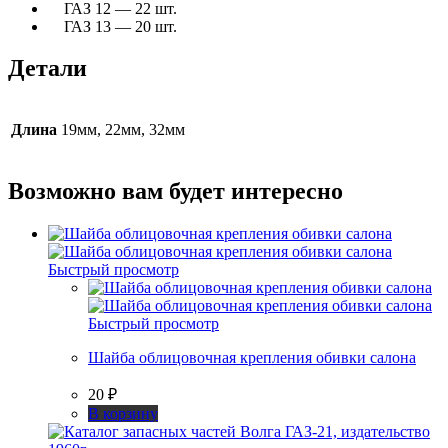
ГАЗ 12 — 22 шт.
ГАЗ 13 — 20 шт.
Детали
Длина
19мм, 22мм, 32мм
Возможно вам будет интересно
Быстрый просмотр
Быстрый просмотр
Шайба облицовочная крепления обивки салона
20
₽
В корзину