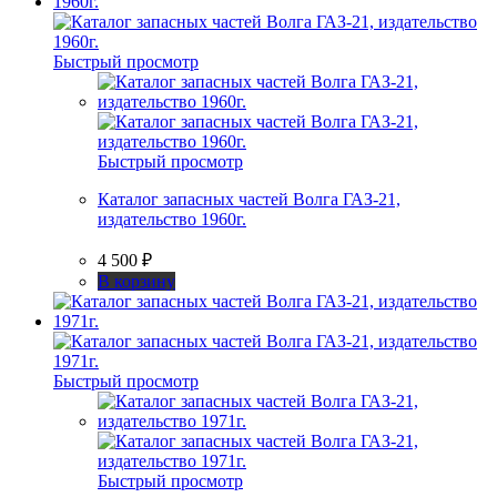
Быстрый просмотр
Быстрый просмотр
Каталог запасных частей Волга ГАЗ-21,
издательство 1960г.
4 500
₽
В корзину
Быстрый просмотр
Быстрый просмотр