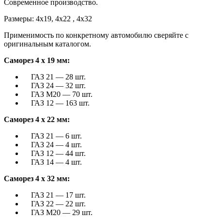
Современное производство.
Размеры: 4х19, 4х22 , 4х32
Применимость по конкретному автомобилю сверяйте с
оригинальным каталогом.
Саморез 4 х 19 мм:
ГАЗ 21 — 28 шт.
ГАЗ 24 — 32 шт.
ГАЗ М20 — 70 шт.
ГАЗ 12 — 163 шт.
Саморез 4 х 22 мм:
ГАЗ 21 — 6 шт.
ГАЗ 24 — 4 шт.
ГАЗ 12 — 44 шт.
ГАЗ 14 — 4 шт.
Саморез 4 х 32 мм:
ГАЗ 21 — 17 шт.
ГАЗ 22 — 22 шт.
ГАЗ М20 — 29 шт.