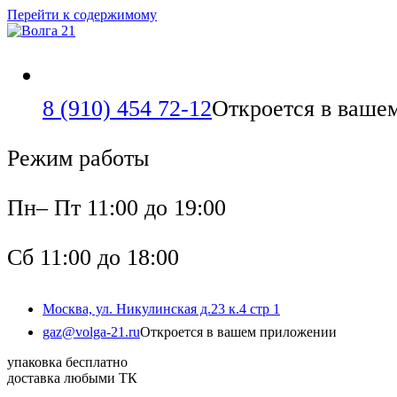
Перейти к содержимому
8 (910) 454 72-12
Откроется в ваше
Режим работы
Пн– Пт 11:00 до 19:00
Сб 11:00 до 18:00
Москва, ул. Никулинская д.23 к.4 стр 1
gaz@volga-21.ru
Откроется в вашем приложении
упаковка бесплатно
доставка любыми ТК