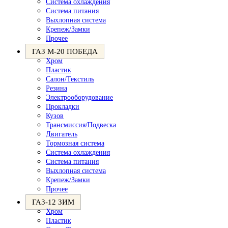
Система охлаждения
Система питания
Выхлопная система
Крепеж/Замки
Прочее
ГАЗ М-20 ПОБЕДА
Хром
Пластик
Салон/Текстиль
Резина
Электрооборудование
Прокладки
Кузов
Трансмиссия/Подвеска
Двигатель
Тормозная система
Система охлаждения
Система питания
Выхлопная система
Крепеж/Замки
Прочее
ГАЗ-12 ЗИМ
Хром
Пластик