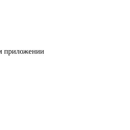
м приложении