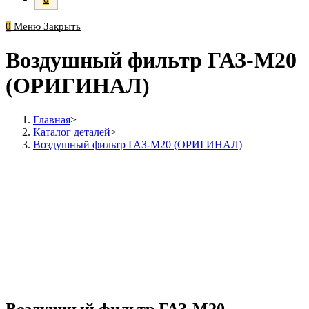
0
Меню
Закрыть
Воздушный фильтр ГАЗ-М20
(ОРИГИНАЛ)
Главная
>
Каталог деталей
>
Воздушный фильтр ГАЗ-М20 (ОРИГИНАЛ)
Воздушный фильтр ГАЗ-М20