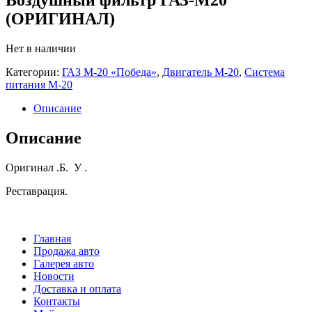
(ОРИГИНАЛ)
Нет в наличии
Категории:
ГАЗ М-20 «Победа»
,
Двигатель М-20
,
Система
питания М-20
Описание
Описание
Оригинал .Б. У .
Реставрация.
Главная
Продажа авто
Галерея авто
Новости
Доставка и оплата
Контакты