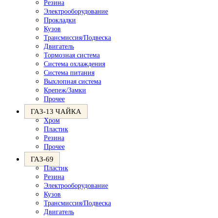
Резина
Электрооборудование
Прокладки
Кузов
Трансмиссия/Подвеска
Двигатель
Тормозная система
Система охлаждения
Система питания
Выхлопная система
Крепеж/Замки
Прочее
ГАЗ-13 ЧАЙКА
Хром
Пластик
Резина
Прочее
ГАЗ-69
Пластик
Резина
Электрооборудование
Кузов
Трансмиссия/Подвеска
Двигатель