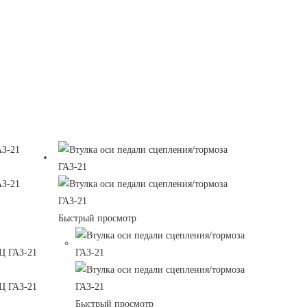
Быстрый просмотр
Быстрый просмотр