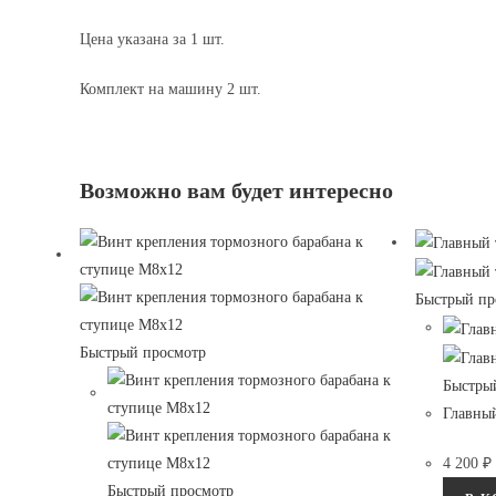
Цена указана за 1 шт.
Комплект на машину 2 шт.
Возможно вам будет интересно
Быстрый пр
Быстрый просмотр
Быстры
Главны
4 200
₽
Быстрый просмотр