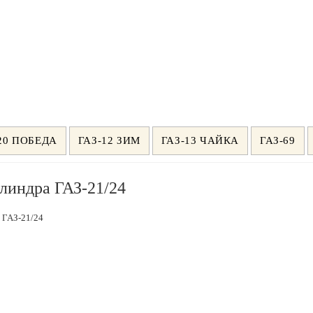
20 ПОБЕДА
ГАЗ-12 ЗИМ
ГАЗ-13 ЧАЙКА
ГАЗ-69
илиндра ГАЗ-21/24
а ГАЗ-21/24