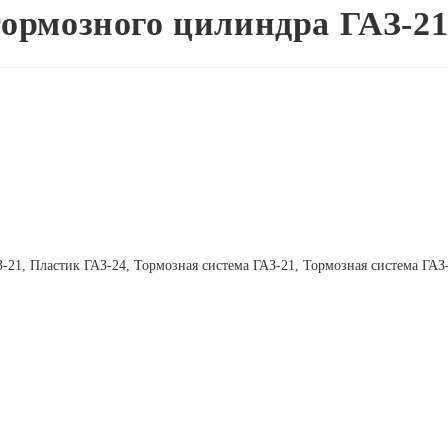
тормозного цилиндра ГАЗ-21
З-21
,
Пластик ГАЗ-24
,
Тормозная система ГАЗ-21
,
Тормозная система ГАЗ