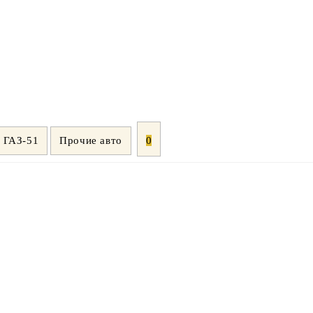
ГАЗ-51
Прочие авто
0