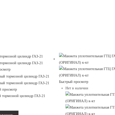
осмотр
Быстрый просмотр
Нет в наличии
й просмотр
й тормозной цилиндр ГАЗ-21