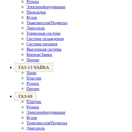
Резина
Электрооборудование
Прокладки
Кузов
Трансмиссия/Подвеска
Двигатель
Тормозная система
Система охлаждения
Система питания
Выхлопная система
Крепеж/Замки
Прочее
ГАЗ-13 ЧАЙКА
Хром
Пластик
Резина
Прочее
ГАЗ-69
Пластик
Резина
Электрооборудование
Кузов
Трансмиссия/Подвеска
Двигатель