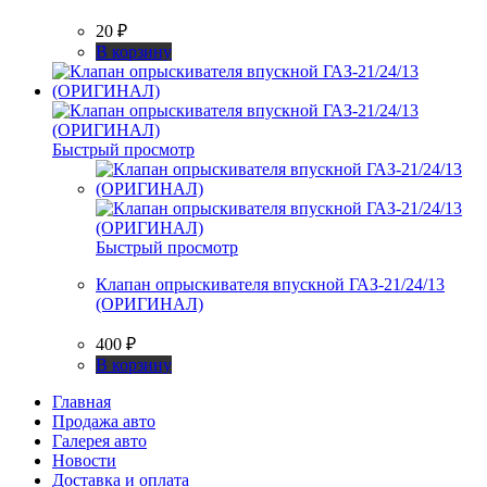
20
₽
В корзину
Быстрый просмотр
Быстрый просмотр
Клапан опрыскивателя впускной ГАЗ-21/24/13
(ОРИГИНАЛ)
400
₽
В корзину
Главная
Продажа авто
Галерея авто
Новости
Доставка и оплата