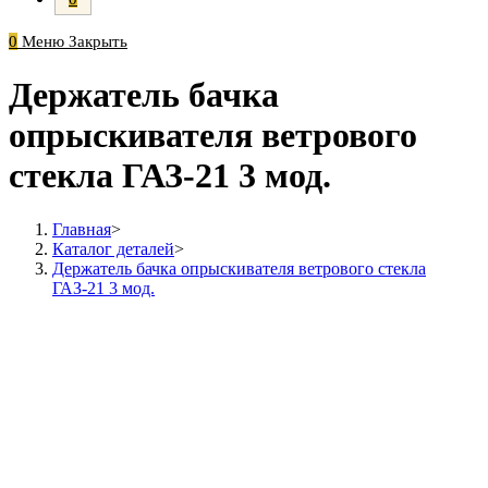
0
Меню
Закрыть
Держатель бачка
опрыскивателя ветрового
стекла ГАЗ-21 3 мод.
Главная
>
Каталог деталей
>
Держатель бачка опрыскивателя ветрового стекла
ГАЗ-21 3 мод.