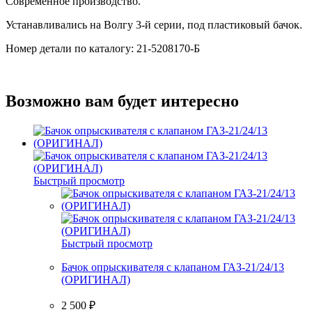
Современное производство.
Устанавливались на Волгу 3-й серии, под пластиковый бачок.
Номер детали по каталогу: 21-5208170-Б
Возможно вам будет интересно
Быстрый просмотр
Быстрый просмотр
Бачок опрыскивателя с клапаном ГАЗ-21/24/13
(ОРИГИНАЛ)
2 500
₽