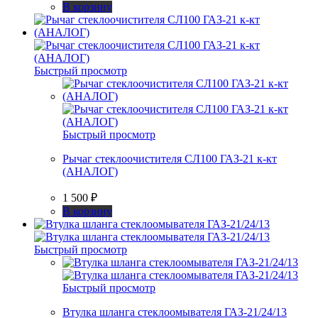
В корзину
Быстрый просмотр
Быстрый просмотр
Рычаг стеклоочистителя СЛ100 ГАЗ-21 к-кт
(АНАЛОГ)
1 500
₽
В корзину
Быстрый просмотр
Быстрый просмотр
Втулка шланга стеклоомывателя ГАЗ-21/24/13