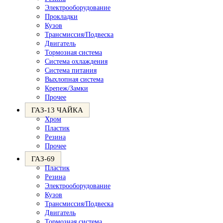
Электрооборудование
Прокладки
Кузов
Трансмиссия/Подвеска
Двигатель
Тормозная система
Система охлаждения
Система питания
Выхлопная система
Крепеж/Замки
Прочее
ГАЗ-13 ЧАЙКА
Хром
Пластик
Резина
Прочее
ГАЗ-69
Пластик
Резина
Электрооборудование
Кузов
Трансмиссия/Подвеска
Двигатель
Тормозная система