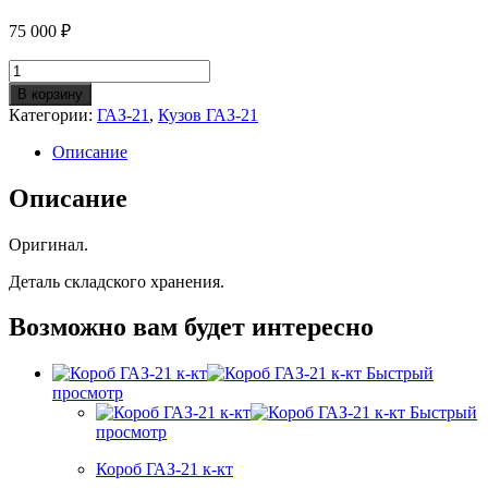
75 000
₽
Количество
Днище
В корзину
кузова
Категории:
ГАЗ-21
,
Кузов ГАЗ-21
(пол)
ГАЗ-21
Описание
(ОРИГИНАЛ)
Описание
Оригинал.
Деталь складского хранения.
Возможно вам будет интересно
Быстрый
просмотр
Быстрый
просмотр
Короб ГАЗ-21 к-кт