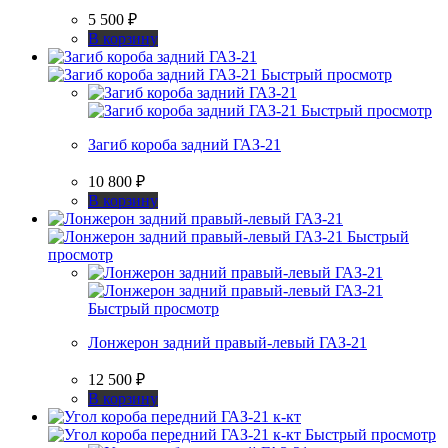
5 500
₽
В корзину
Быстрый просмотр
Быстрый просмотр
Загиб короба задний ГАЗ-21
10 800
₽
В корзину
Быстрый
просмотр
Быстрый просмотр
Лонжерон задний правый-левый ГАЗ-21
12 500
₽
В корзину
Быстрый просмотр