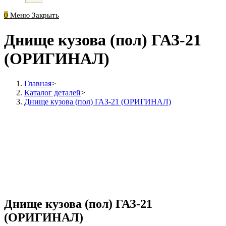
0
Меню
Закрыть
Днище кузова (пол) ГАЗ-21
(ОРИГИНАЛ)
Главная
>
Каталог деталей
>
Днище кузова (пол) ГАЗ-21 (ОРИГИНАЛ)
Днище кузова (пол) ГАЗ-21
(ОРИГИНАЛ)