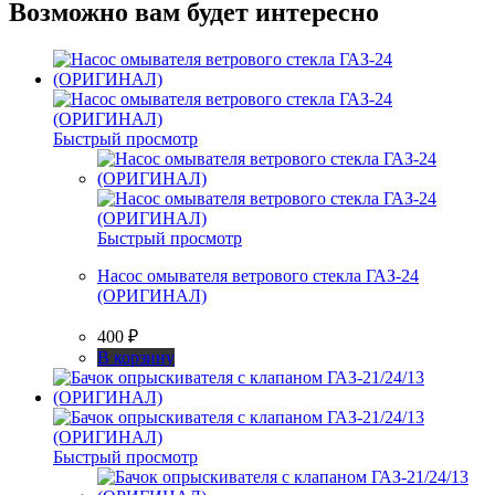
Возможно вам будет интересно
Быстрый просмотр
Быстрый просмотр
Насос омывателя ветрового стекла ГАЗ-24
(ОРИГИНАЛ)
400
₽
В корзину
Быстрый просмотр