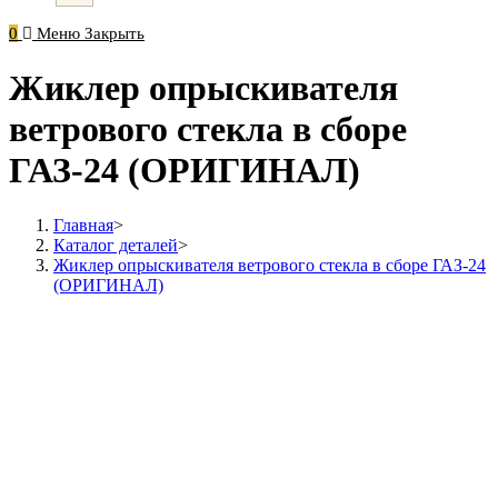
0
Меню
Закрыть
Жиклер опрыскивателя
ветрового стекла в сборе
ГАЗ-24 (ОРИГИНАЛ)
Главная
>
Каталог деталей
>
Жиклер опрыскивателя ветрового стекла в сборе ГАЗ-24
(ОРИГИНАЛ)