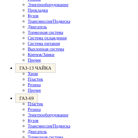
Электрооборудование
Прокладки
Кузов
Трансмиссия/Подвеска
Двигатель
Тормозная система
Система охлаждения
Система питания
Выхлопная система
Крепеж/Замки
Прочее
ГАЗ-13 ЧАЙКА
Хром
Пластик
Резина
Прочее
ГАЗ-69
Пластик
Резина
Электрооборудование
Кузов
Трансмиссия/Подвеска
Двигатель
Тормозная система