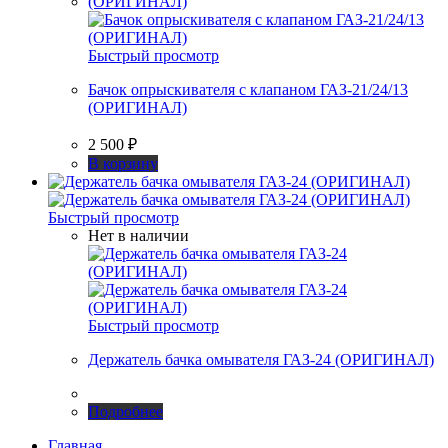
Быстрый просмотр
Бачок опрыскивателя с клапаном ГАЗ-21/24/13
(ОРИГИНАЛ)
2 500
₽
В корзину
Быстрый просмотр
Нет в наличии
Быстрый просмотр
Держатель бачка омывателя ГАЗ-24 (ОРИГИНАЛ)
Подробнее
Главная