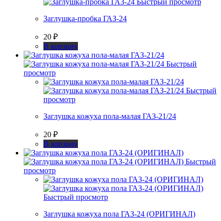
Быстрый просмотр
Заглушка-пробка ГАЗ-24
20
₽
В корзину
Быстрый
просмотр
Быстрый
просмотр
Заглушка кожуха пола-малая ГАЗ-21/24
20
₽
В корзину
Быстрый
просмотр
Быстрый просмотр
Заглушка кожуха пола ГАЗ-24 (ОРИГИНАЛ)