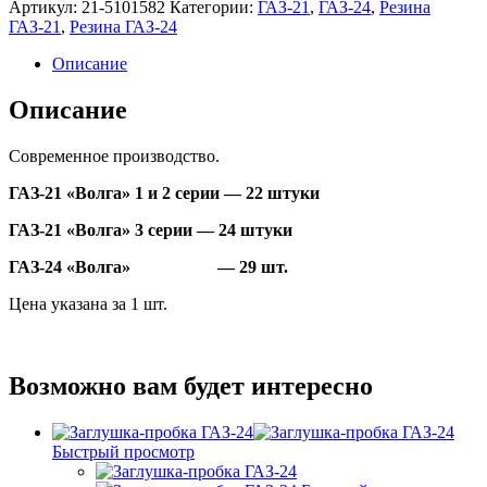
Артикул:
21-5101582
Категории:
ГАЗ-21
,
ГАЗ-24
,
Резина
пола
ГАЗ-21
,
Резина ГАЗ-24
ГАЗ-21/24
Описание
Описание
Современное производство.
ГАЗ-21 «Волга» 1 и 2 серии — 22 штуки
ГАЗ-21 «Волга» 3 серии — 24 штуки
ГАЗ-24 «Волга» — 29 шт.
Цена указана за 1 шт.
Возможно вам будет интересно
Быстрый просмотр