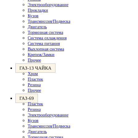
Электрооборудование
Прокладки
Кузов
Трансмиссия/Подвеска
Двигатель
Тормозная система
Система охлаждения
Система питания
Выхлопная система
Крепеж/Замки
Прочее
ГАЗ-13 ЧАЙКА
Хром
Пластик
Резина
Прочее
ГАЗ-69
Пластик
Резина
Электрооборудование
Кузов
Трансмиссия/Подвеска
Двигатель
Тормозная система