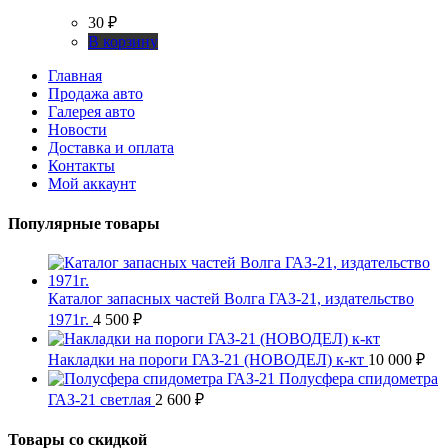
30
₽
В корзину
Главная
Продажа авто
Галерея авто
Новости
Доставка и оплата
Контакты
Мой аккаунт
Популярные товары
Каталог запасных частей Волга ГАЗ-21, издательство
1971г.
4 500
₽
Накладки на пороги ГАЗ-21 (НОВОДЕЛ) к-кт
10 000
₽
Полусфера спидометра
ГАЗ-21 светлая
2 600
₽
Товары со скидкой