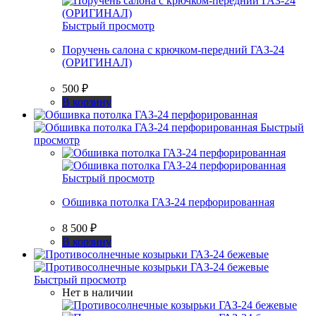
Быстрый просмотр
Поручень салона с крючком-передний ГАЗ-24
(ОРИГИНАЛ)
500
₽
В корзину
Быстрый
просмотр
Быстрый просмотр
Обшивка потолка ГАЗ-24 перфорированная
8 500
₽
В корзину
Быстрый просмотр
Нет в наличии