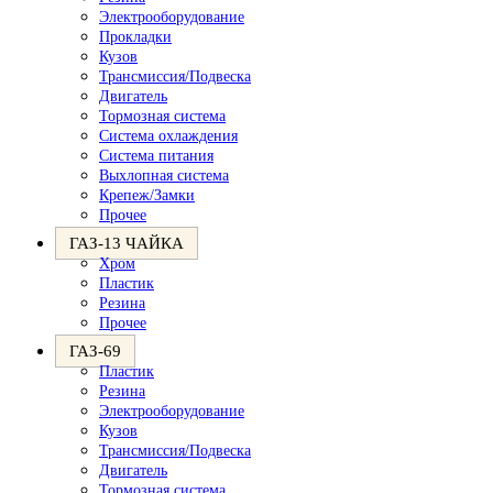
Электрооборудование
Прокладки
Кузов
Трансмиссия/Подвеска
Двигатель
Тормозная система
Система охлаждения
Система питания
Выхлопная система
Крепеж/Замки
Прочее
ГАЗ-13 ЧАЙКА
Хром
Пластик
Резина
Прочее
ГАЗ-69
Пластик
Резина
Электрооборудование
Кузов
Трансмиссия/Подвеска
Двигатель
Тормозная система