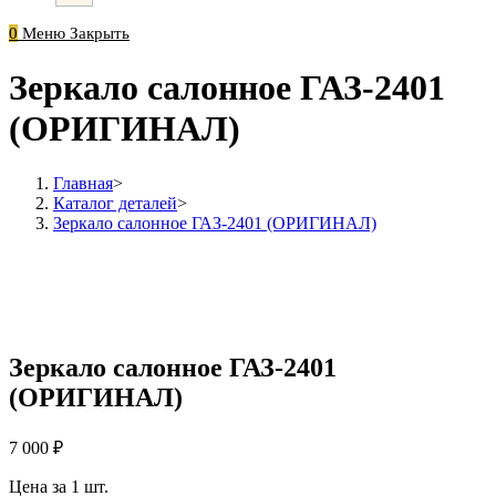
0
Меню
Закрыть
Зеркало салонное ГАЗ-2401
(ОРИГИНАЛ)
Главная
>
Каталог деталей
>
Зеркало салонное ГАЗ-2401 (ОРИГИНАЛ)
Зеркало салонное ГАЗ-2401
(ОРИГИНАЛ)
7 000
₽
Цена за 1 шт.