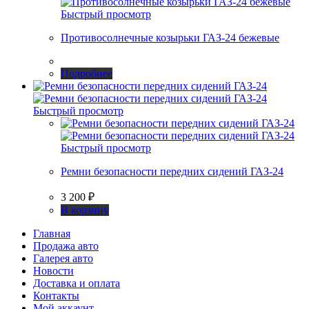
Быстрый просмотр
Противосолнечные козырьки ГАЗ-24 бежевые
Подробнее
Быстрый просмотр
Быстрый просмотр
Ремни безопасности передних сидений ГАЗ-24
3 200
₽
В корзину
Главная
Продажа авто
Галерея авто
Новости
Доставка и оплата
Контакты
Мой аккаунт