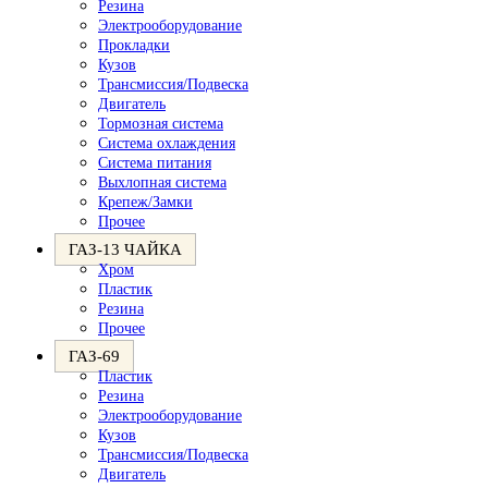
Резина
Электрооборудование
Прокладки
Кузов
Трансмиссия/Подвеска
Двигатель
Тормозная система
Система охлаждения
Система питания
Выхлопная система
Крепеж/Замки
Прочее
ГАЗ-13 ЧАЙКА
Хром
Пластик
Резина
Прочее
ГАЗ-69
Пластик
Резина
Электрооборудование
Кузов
Трансмиссия/Подвеска
Двигатель