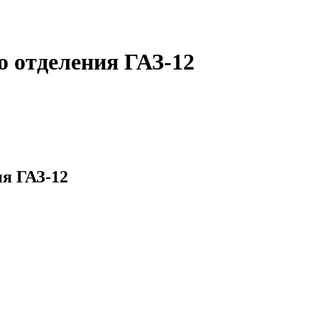
о отделения ГАЗ-12
ия ГАЗ-12