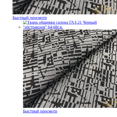
Быстрый просмотр
Быстрый просмотр