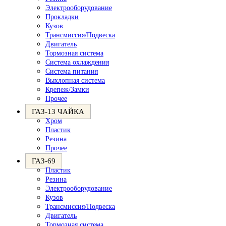
Электрооборудование
Прокладки
Кузов
Трансмиссия/Подвеска
Двигатель
Тормозная система
Система охлаждения
Система питания
Выхлопная система
Крепеж/Замки
Прочее
ГАЗ-13 ЧАЙКА
Хром
Пластик
Резина
Прочее
ГАЗ-69
Пластик
Резина
Электрооборудование
Кузов
Трансмиссия/Подвеска
Двигатель
Тормозная система