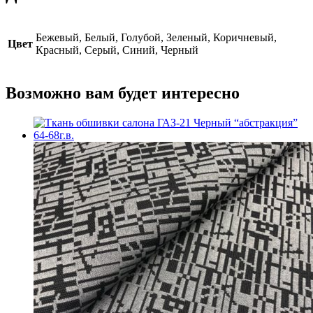
Бежевый, Белый, Голубой, Зеленый, Коричневый,
Цвет
Красный, Серый, Синий, Черный
Возможно вам будет интересно