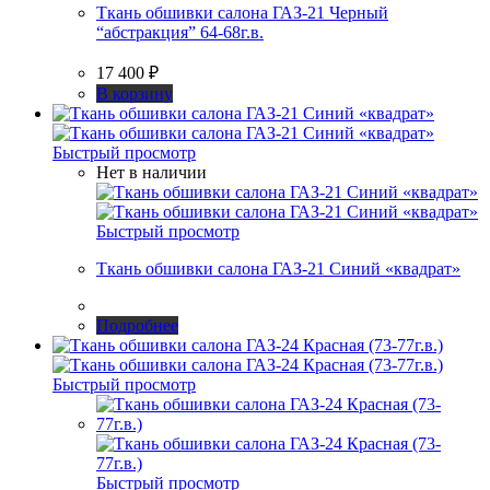
Ткань обшивки салона ГАЗ-21 Черный
“абстракция” 64-68г.в.
17 400
₽
В корзину
Быстрый просмотр
Нет в наличии
Быстрый просмотр
Ткань обшивки салона ГАЗ-21 Синий «квадрат»
Подробнее
Быстрый просмотр
Быстрый просмотр