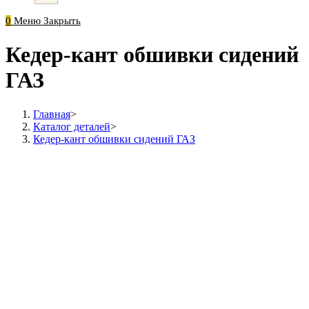
0
Меню
Закрыть
Кедер-кант обшивки сидений
ГАЗ
Главная
>
Каталог деталей
>
Кедер-кант обшивки сидений ГАЗ