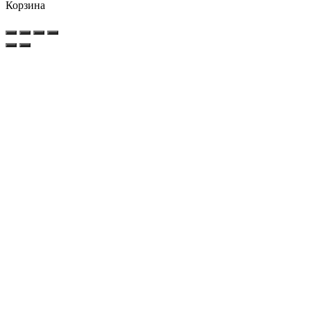
Корзина