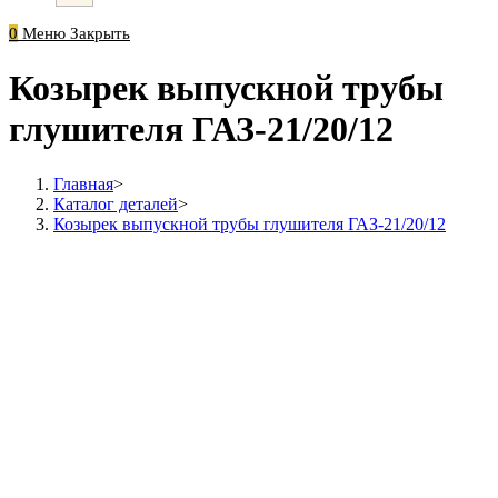
0
Меню
Закрыть
Козырек выпускной трубы
глушителя ГАЗ-21/20/12
Главная
>
Каталог деталей
>
Козырек выпускной трубы глушителя ГАЗ-21/20/12