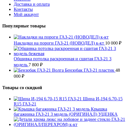
Доставка и оплата
Контакты
Мой аккаунт
Популярные товары
Накладки на пороги ГАЗ-21 (НОВОДЕЛ) к-кт
10 000
₽
Обшивка потолка раскроенная и сшитая ГАЗ-21 3
модель
7 800
₽
Бензобак ГАЗ-21 пластик
48
000
₽
Товары со скидкой
Шина И-194 6.70-15
R15 ГАЗ-21
Крышка
багажника ГАЗ-21 3 модель (ОРИГИНАЛ) УЦЕНКА