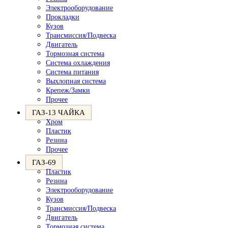
Электрооборудование
Прокладки
Кузов
Трансмиссия/Подвеска
Двигатель
Тормозная система
Система охлаждения
Система питания
Выхлопная система
Крепеж/Замки
Прочее
ГАЗ-13 ЧАЙКА
Хром
Пластик
Резина
Прочее
ГАЗ-69
Пластик
Резина
Электрооборудование
Кузов
Трансмиссия/Подвеска
Двигатель
Тормозная система