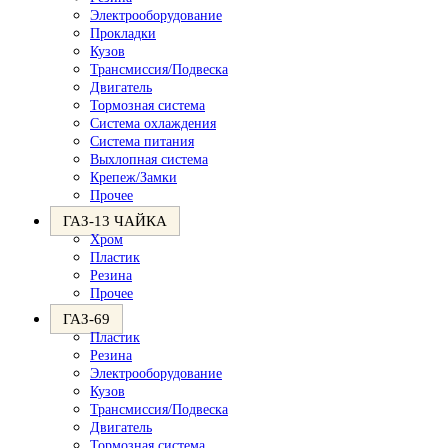
Электрооборудование
Прокладки
Кузов
Трансмиссия/Подвеска
Двигатель
Тормозная система
Система охлаждения
Система питания
Выхлопная система
Крепеж/Замки
Прочее
ГАЗ-13 ЧАЙКА
Хром
Пластик
Резина
Прочее
ГАЗ-69
Пластик
Резина
Электрооборудование
Кузов
Трансмиссия/Подвеска
Двигатель
Тормозная система