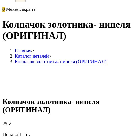
0
Меню
Закрыть
Колпачок золотника- нипеля
(ОРИГИНАЛ)
Главная
>
Каталог деталей
>
Колпачок золотника- нипеля (ОРИГИНАЛ)
Колпачок золотника- нипеля
(ОРИГИНАЛ)
25
₽
Цена за 1 шт.