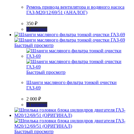
Ремень привода вентилятора и водяного насоса
ГАЗ-М20/12/69/51 (АНАЛОГ)
350
₽
В корзину
Быстрый просмотр
Быстрый просмотр
Шланги масляного фильтра тонкой очистки
ГАЗ-69
2 000
₽
В корзину
Быстрый просмотр