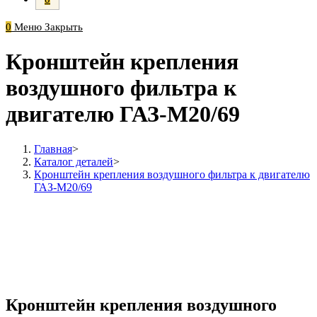
0
Меню
Закрыть
Кронштейн крепления
воздушного фильтра к
двигателю ГАЗ-М20/69
Главная
>
Каталог деталей
>
Кронштейн крепления воздушного фильтра к двигателю
ГАЗ-М20/69
Кронштейн крепления воздушного