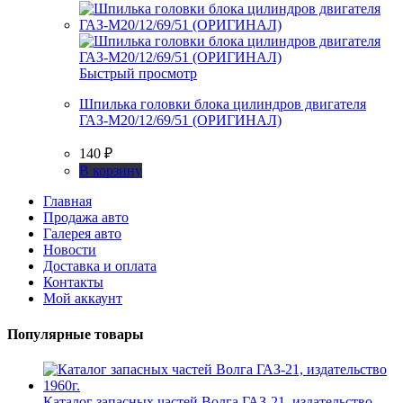
Быстрый просмотр
Шпилька головки блока цилиндров двигателя
ГАЗ-М20/12/69/51 (ОРИГИНАЛ)
140
₽
В корзину
Главная
Продажа авто
Галерея авто
Новости
Доставка и оплата
Контакты
Мой аккаунт
Популярные товары
Каталог запасных частей Волга ГАЗ-21, издательство