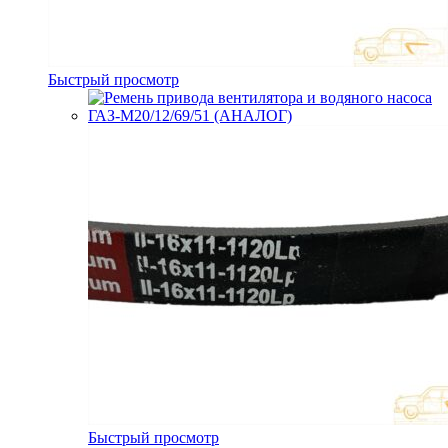
Быстрый просмотр
Быстрый просмотр