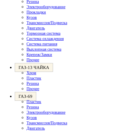
Резина
Электрооборудование
Прокладки
Кузов
Трансмиссия/Подвеска
Двигатель
Тормозная система
Система охлаждения
Система питания
Выхлопная система
Крепеж/Замки
Прочее
ГАЗ-13 ЧАЙКА
Хром
Пластик
Резина
Прочее
ГАЗ-69
Пластик
Резина
Электрооборудование
Кузов
Трансмиссия/Подвеска
Двигатель