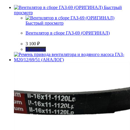
Быстрый
просмотр
Быстрый просмотр
Вентилятор в сборе ГАЗ-69 (ОРИГИНАЛ)
3 100
₽
В корзину