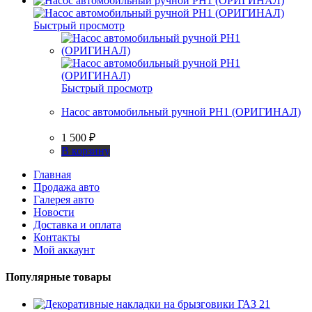
Быстрый просмотр
Быстрый просмотр
Насос автомобильный ручной РН1 (ОРИГИНАЛ)
1 500
₽
В корзину
Главная
Продажа авто
Галерея авто
Новости
Доставка и оплата
Контакты
Мой аккаунт
Популярные товары