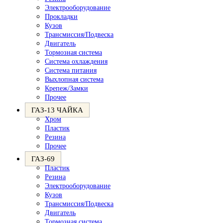
Электрооборудование
Прокладки
Кузов
Трансмиссия/Подвеска
Двигатель
Тормозная система
Система охлаждения
Система питания
Выхлопная система
Крепеж/Замки
Прочее
ГАЗ-13 ЧАЙКА
Хром
Пластик
Резина
Прочее
ГАЗ-69
Пластик
Резина
Электрооборудование
Кузов
Трансмиссия/Подвеска
Двигатель
Тормозная система