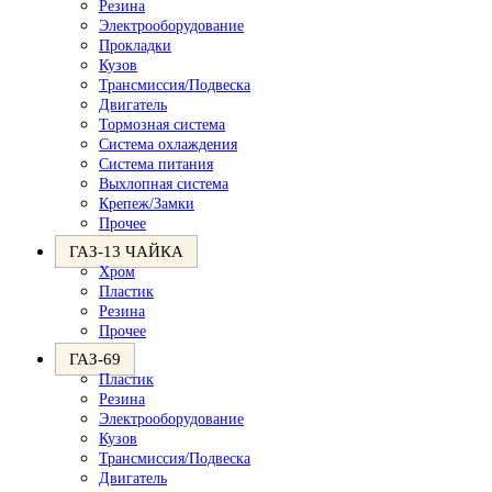
Резина
Электрооборудование
Прокладки
Кузов
Трансмиссия/Подвеска
Двигатель
Тормозная система
Система охлаждения
Система питания
Выхлопная система
Крепеж/Замки
Прочее
ГАЗ-13 ЧАЙКА
Хром
Пластик
Резина
Прочее
ГАЗ-69
Пластик
Резина
Электрооборудование
Кузов
Трансмиссия/Подвеска
Двигатель