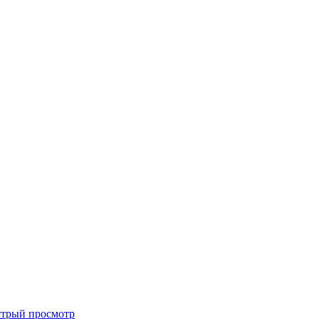
трый просмотр