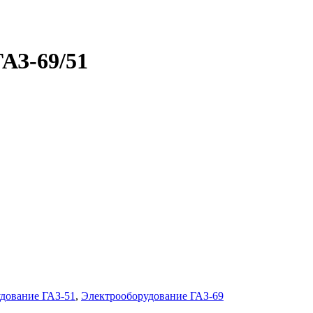
ГАЗ-69/51
дование ГАЗ-51
,
Электрооборудование ГАЗ-69