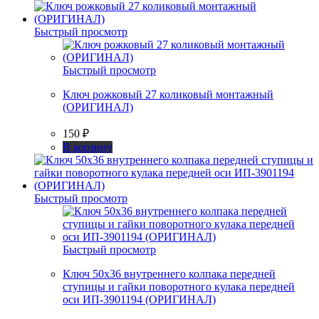
Быстрый просмотр
Быстрый просмотр
Ключ рожковый 27 коликовый монтажный
(ОРИГИНАЛ)
150
₽
В корзину
Быстрый просмотр
Быстрый просмотр
Ключ 50х36 внутреннего колпака передней
ступицы и гайки поворотного кулака передней
оси ИП-3901194 (ОРИГИНАЛ)