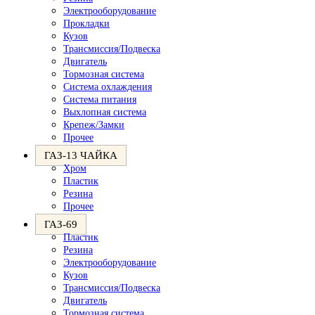
Электрооборудование
Прокладки
Кузов
Трансмиссия/Подвеска
Двигатель
Тормозная система
Система охлаждения
Система питания
Выхлопная система
Крепеж/Замки
Прочее
ГАЗ-13 ЧАЙКА
Хром
Пластик
Резина
Прочее
ГАЗ-69
Пластик
Резина
Электрооборудование
Кузов
Трансмиссия/Подвеска
Двигатель
Тормозная система