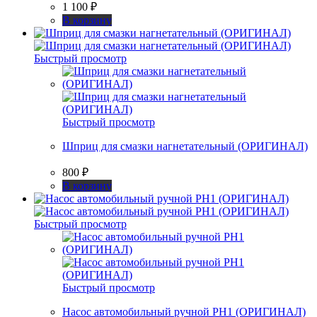
1 100
₽
В корзину
Быстрый просмотр
Быстрый просмотр
Шприц для смазки нагнетательный (ОРИГИНАЛ)
800
₽
В корзину
Быстрый просмотр
Быстрый просмотр
Насос автомобильный ручной РН1 (ОРИГИНАЛ)