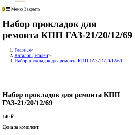
0
Меню
Закрыть
Набор прокладок для
ремонта КПП ГАЗ-21/20/12/69
Главная
>
Каталог деталей
>
Набор прокладок для ремонта КПП ГАЗ-21/20/12/69
Набор прокладок для ремонта КПП
ГАЗ-21/20/12/69
140
₽
Цена за комплект.