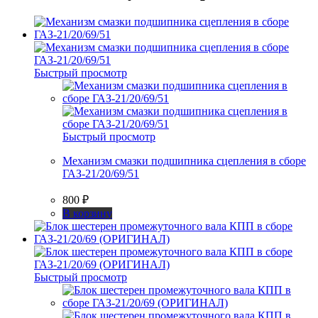
Быстрый просмотр
Быстрый просмотр
Механизм смазки подшипника сцепления в сборе
ГАЗ-21/20/69/51
800
₽
В корзину
Быстрый просмотр