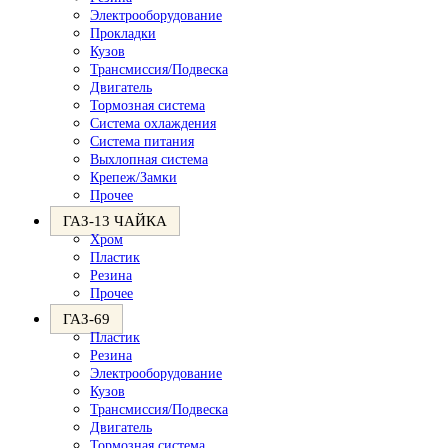
Электрооборудование
Прокладки
Кузов
Трансмиссия/Подвеска
Двигатель
Тормозная система
Система охлаждения
Система питания
Выхлопная система
Крепеж/Замки
Прочее
ГАЗ-13 ЧАЙКА
Хром
Пластик
Резина
Прочее
ГАЗ-69
Пластик
Резина
Электрооборудование
Кузов
Трансмиссия/Подвеска
Двигатель
Тормозная система