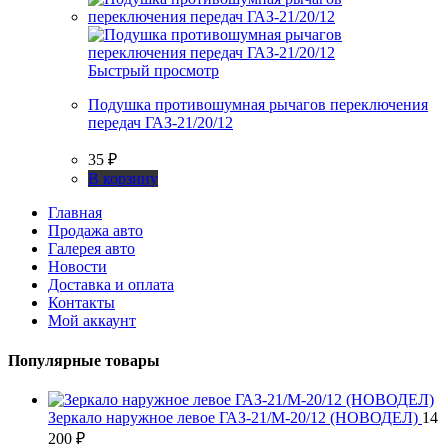
Быстрый просмотр
Подушка противошумная рычагов переключения
передач ГАЗ-21/20/12
35
₽
В корзину
Главная
Продажа авто
Галерея авто
Новости
Доставка и оплата
Контакты
Мой аккаунт
Популярные товары
Зеркало наружное левое ГАЗ-21/М-20/12 (НОВОДЕЛ)
14
200
₽