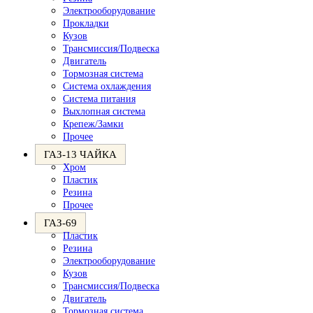
Электрооборудование
Прокладки
Кузов
Трансмиссия/Подвеска
Двигатель
Тормозная система
Система охлаждения
Система питания
Выхлопная система
Крепеж/Замки
Прочее
ГАЗ-13 ЧАЙКА
Хром
Пластик
Резина
Прочее
ГАЗ-69
Пластик
Резина
Электрооборудование
Кузов
Трансмиссия/Подвеска
Двигатель
Тормозная система