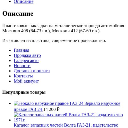
Описание
Описание
Пластиковые накладки на металлическое торпедо автомобиля
Москвич 408 (64-73 г.в.), Москвич 412 (67-69 г.в.).
Изготовлен из пластика, современное производство.
Главная
Продажа авто
Галерея авто
Новости
Доставка и оплата
Контакты
Мой аккаунт
Популярные товары
Зеркало наружное
правое ГАЗ-24
14 200
₽
Каталог запасных частей Волга ГАЗ-21, издательство