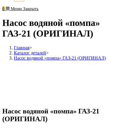
0
Меню
Закрыть
Насос водяной «помпа»
ГАЗ-21 (ОРИГИНАЛ)
Главная
>
Каталог деталей
>
Насос водяной «помпа» ГАЗ-21 (ОРИГИНАЛ)
Насос водяной «помпа» ГАЗ-21
(ОРИГИНАЛ)