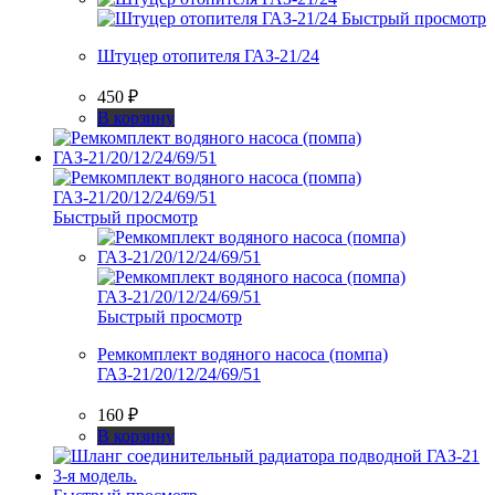
Быстрый просмотр
Штуцер отопителя ГАЗ-21/24
450
₽
В корзину
Быстрый просмотр
Быстрый просмотр
Ремкомплект водяного насоса (помпа)
ГАЗ-21/20/12/24/69/51
160
₽
В корзину