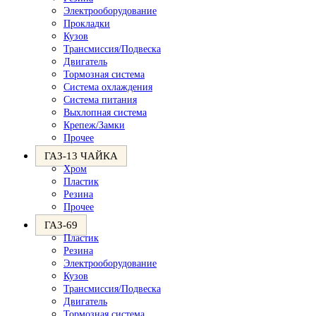
Электрооборудование
Прокладки
Кузов
Трансмиссия/Подвеска
Двигатель
Тормозная система
Система охлаждения
Система питания
Выхлопная система
Крепеж/Замки
Прочее
ГАЗ-13 ЧАЙКА
Хром
Пластик
Резина
Прочее
ГАЗ-69
Пластик
Резина
Электрооборудование
Кузов
Трансмиссия/Подвеска
Двигатель
Тормозная система