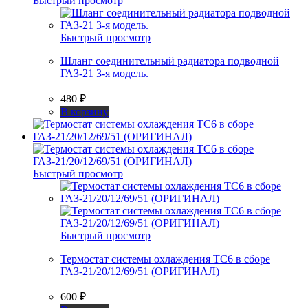
Быстрый просмотр
Быстрый просмотр
Шланг соединительный радиатора подводной
ГАЗ-21 3-я модель.
480
₽
В корзину
Быстрый просмотр
Быстрый просмотр
Термостат системы охлаждения ТС6 в сборе
ГАЗ-21/20/12/69/51 (ОРИГИНАЛ)
600
₽