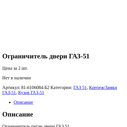
Ограничитель двери ГАЗ-51
Цена за 2 шт.
Нет в наличии
Артикул:
81-6106084-Б2
Категории:
ГАЗ 51
,
Крепеж/Замки
ГАЗ-51
,
Кузов ГАЗ-51
Описание
Описание
Ограничитель петли двери ГАЗ 51.