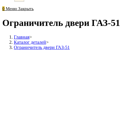
0
Меню
Закрыть
Ограничитель двери ГАЗ-51
Главная
>
Каталог деталей
>
Ограничитель двери ГАЗ-51