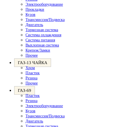
Электрооборудование
Прокладки
Кузов
Трансмиссия/Подвеска
Двигатель
Тормозная система
Система охлаждения
Система питания
Выхлопная система
Крепеж/Замки
Прочее
ГАЗ-13 ЧАЙКА
Хром
Пластик
Резина
Прочее
ГАЗ-69
Пластик
Резина
Электрооборудование
Кузов
Трансмиссия/Подвеска
Двигатель
Тормозная система