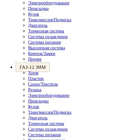
Электрооборудование
Прокладки
Кузов
Трансмиссия/Подвеска
Двигатель
Тормозная система
Система охлаждения
Система питания
Выхлопная система
Крепеж/Замки
Прочее
ГАЗ-12 ЗИМ
Хром
Пластик
Салон/Текстиль
Резина
Электрооборудование
Прокладки
Кузов
Трансмиссия/Подвеска
Двигатель
Тормозная система
Система охлаждения
Система питания