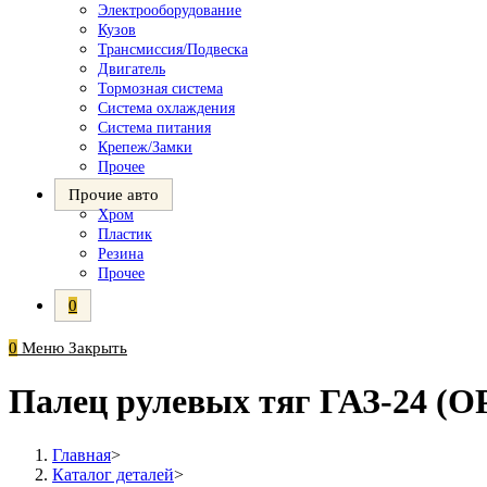
Электрооборудование
Кузов
Трансмиссия/Подвеска
Двигатель
Тормозная система
Система охлаждения
Система питания
Крепеж/Замки
Прочее
Прочие авто
Хром
Пластик
Резина
Прочее
0
0
Меню
Закрыть
Палец рулевых тяг ГАЗ-24 
Главная
>
Каталог деталей
>