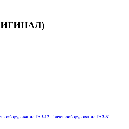
(ОРИГИНАЛ)
трооборудование ГАЗ-12
,
Электрооборудование ГАЗ-51
,