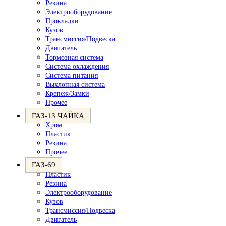
Резина
Электрооборудование
Прокладки
Кузов
Трансмиссия/Подвеска
Двигатель
Тормозная система
Система охлаждения
Система питания
Выхлопная система
Крепеж/Замки
Прочее
ГАЗ-13 ЧАЙКА
Хром
Пластик
Резина
Прочее
ГАЗ-69
Пластик
Резина
Электрооборудование
Кузов
Трансмиссия/Подвеска
Двигатель