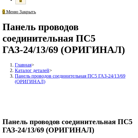
0
Меню
Закрыть
Панель проводов
соединительная ПС5
ГАЗ-24/13/69 (ОРИГИНАЛ)
Главная
>
Каталог деталей
>
Панель проводов соединительная ПС5 ГАЗ-24/13/69
(ОРИГИНАЛ)
Панель проводов соединительная ПС5
ГАЗ-24/13/69 (ОРИГИНАЛ)