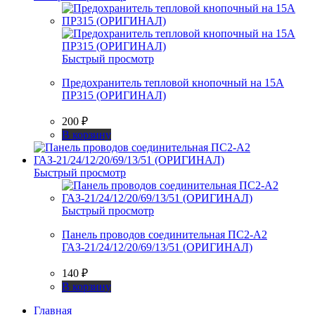
Быстрый просмотр
Предохранитель тепловой кнопочный на 15А
ПР315 (ОРИГИНАЛ)
200
₽
В корзину
Быстрый просмотр
Быстрый просмотр
Панель проводов соединительная ПС2-А2
ГАЗ-21/24/12/20/69/13/51 (ОРИГИНАЛ)
140
₽
В корзину
Главная