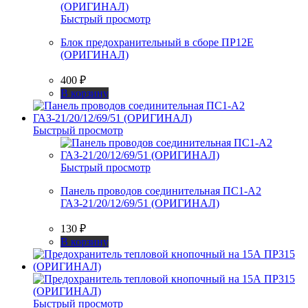
Быстрый просмотр
Блок предохранительный в сборе ПР12Е
(ОРИГИНАЛ)
400
₽
В корзину
Быстрый просмотр
Быстрый просмотр
Панель проводов соединительная ПС1-А2
ГАЗ-21/20/12/69/51 (ОРИГИНАЛ)
130
₽
В корзину
Быстрый просмотр