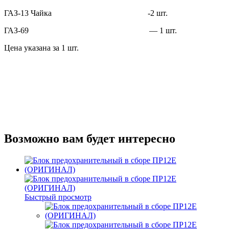
ГАЗ-13 Чайка -2 шт.
ГАЗ-69 — 1 шт.
Цена указана за 1 шт.
Возможно вам будет интересно
Быстрый просмотр