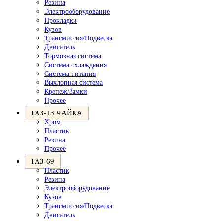
Резина
Электрооборудование
Прокладки
Кузов
Трансмиссия/Подвеска
Двигатель
Тормозная система
Система охлаждения
Система питания
Выхлопная система
Крепеж/Замки
Прочее
ГАЗ-13 ЧАЙКА
Хром
Пластик
Резина
Прочее
ГАЗ-69
Пластик
Резина
Электрооборудование
Кузов
Трансмиссия/Подвеска
Двигатель