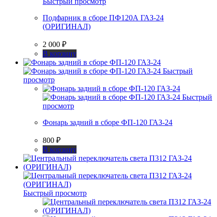
Быстрый просмотр
Подфарник в сборе ПФ120А ГАЗ-24
(ОРИГИНАЛ)
2 000
₽
В корзину
Быстрый
просмотр
Быстрый
просмотр
Фонарь задний в сборе ФП-120 ГАЗ-24
800
₽
В корзину
Быстрый просмотр