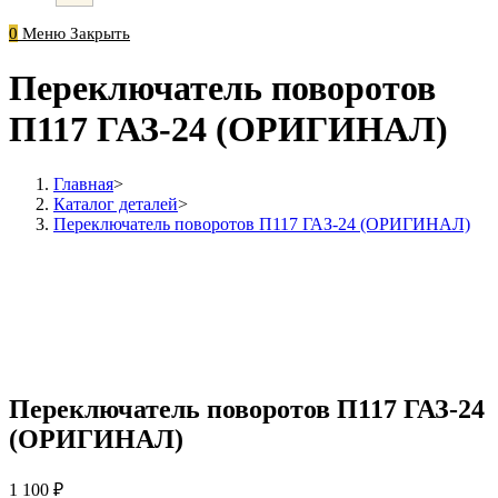
0
Меню
Закрыть
Переключатель поворотов
П117 ГАЗ-24 (ОРИГИНАЛ)
Главная
>
Каталог деталей
>
Переключатель поворотов П117 ГАЗ-24 (ОРИГИНАЛ)
Переключатель поворотов П117 ГАЗ-24
(ОРИГИНАЛ)
1 100
₽