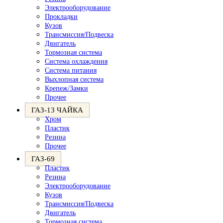
Электрооборудование
Прокладки
Кузов
Трансмиссия/Подвеска
Двигатель
Тормозная система
Система охлаждения
Система питания
Выхлопная система
Крепеж/Замки
Прочее
ГАЗ-13 ЧАЙКА
Хром
Пластик
Резина
Прочее
ГАЗ-69
Пластик
Резина
Электрооборудование
Кузов
Трансмиссия/Подвеска
Двигатель
Тормозная система