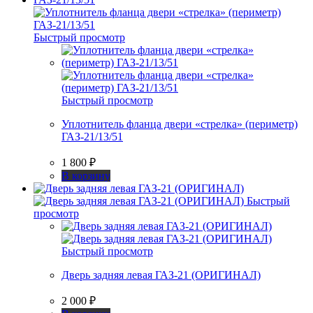
Быстрый просмотр
Быстрый просмотр
Уплотнитель фланца двери «стрелка» (периметр)
ГАЗ-21/13/51
1 800
₽
В корзину
Быстрый
просмотр
Быстрый просмотр
Дверь задняя левая ГАЗ-21 (ОРИГИНАЛ)
2 000
₽