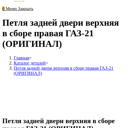
0
Меню
Закрыть
Петля задней двери верхняя
в сборе правая ГАЗ-21
(ОРИГИНАЛ)
Главная
>
Каталог деталей
>
Петля задней двери верхняя в сборе правая ГАЗ-21
(ОРИГИНАЛ)
Петля задней двери верхняя в сборе