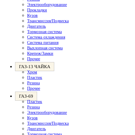
Электрооборудование
Прокладки
Кузов
Трансмиссия/Подвеска
Двигатель
Тормозная система
Система охлаждения
Система питания
Выхлопная система
Крепеж/Замки
Прочее
ГАЗ-13 ЧАЙКА
Хром
Пластик
Резина
Прочее
ГАЗ-69
Пластик
Резина
Электрооборудование
Кузов
Трансмиссия/Подвеска
Двигатель
Тормозная система