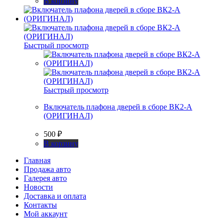
В корзину
Быстрый просмотр
Быстрый просмотр
Включатель плафона дверей в сборе ВК2-А
(ОРИГИНАЛ)
500
₽
В корзину
Главная
Продажа авто
Галерея авто
Новости
Доставка и оплата
Контакты
Мой аккаунт