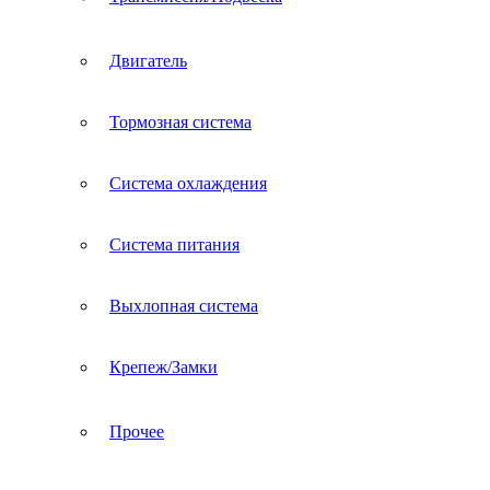
Двигатель
Тормозная система
Система охлаждения
Система питания
Выхлопная система
Крепеж/Замки
Прочее