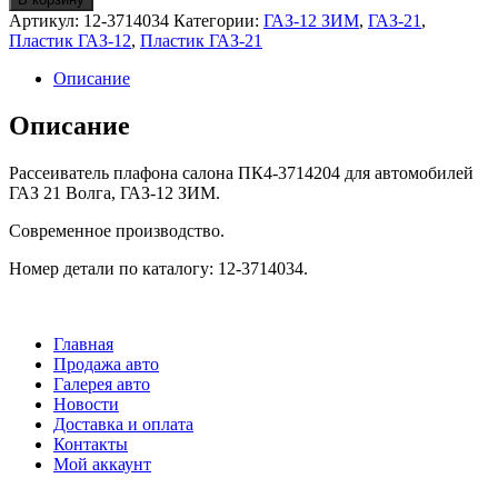
плафона
Артикул:
12-3714034
Категории:
ГАЗ-12 ЗИМ
,
ГАЗ-21
,
салона
Пластик ГАЗ-12
,
Пластик ГАЗ-21
ГАЗ-21/12
Описание
Описание
Рассеиватель плафона салона ПК4-3714204 для автомобилей
ГАЗ 21 Волга, ГАЗ-12 ЗИМ.
Современное производство.
Номер детали по каталогу: 12-3714034.
Главная
Продажа авто
Галерея авто
Новости
Доставка и оплата
Контакты
Мой аккаунт