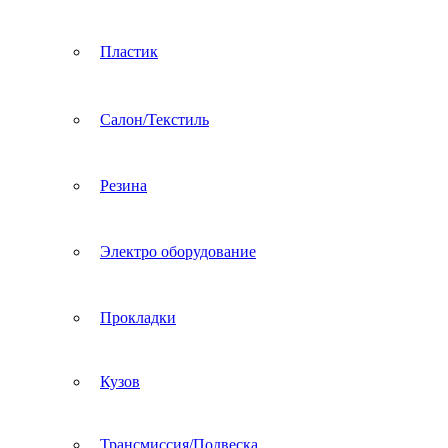
Пластик
Салон/Текстиль
Резина
Электро оборудование
Прокладки
Кузов
Трансмиссия/Подвеска