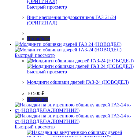
Быстрый просмотр
Винт крепления подлокотников ГАЗ-21/24
(ОРИГИНАЛ)
Подробнее
Быстрый просмотр
Быстрый просмотр
Молдинги обшивки дверей ГАЗ-24 (НОВОДЕЛ)
10 500
₽
В корзину
Быстрый просмотр