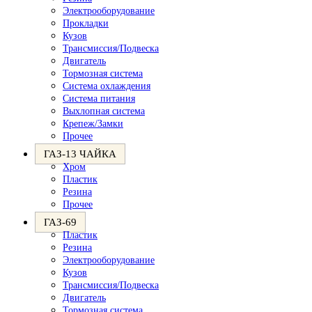
Электрооборудование
Прокладки
Кузов
Трансмиссия/Подвеска
Двигатель
Тормозная система
Система охлаждения
Система питания
Выхлопная система
Крепеж/Замки
Прочее
ГАЗ-13 ЧАЙКА
Хром
Пластик
Резина
Прочее
ГАЗ-69
Пластик
Резина
Электрооборудование
Кузов
Трансмиссия/Подвеска
Двигатель
Тормозная система