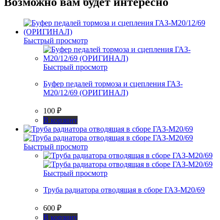
Возможно вам будет интересно
Быстрый просмотр
Быстрый просмотр
Буфер педалей тормоза и сцепления ГАЗ-
М20/12/69 (ОРИГИНАЛ)
100
₽
В корзину
Быстрый просмотр
Быстрый просмотр
Труба радиатора отводящая в сборе ГАЗ-М20/69
600
₽
В корзину