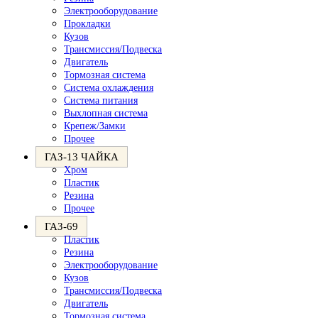
Электрооборудование
Прокладки
Кузов
Трансмиссия/Подвеска
Двигатель
Тормозная система
Система охлаждения
Система питания
Выхлопная система
Крепеж/Замки
Прочее
ГАЗ-13 ЧАЙКА
Хром
Пластик
Резина
Прочее
ГАЗ-69
Пластик
Резина
Электрооборудование
Кузов
Трансмиссия/Подвеска
Двигатель
Тормозная система