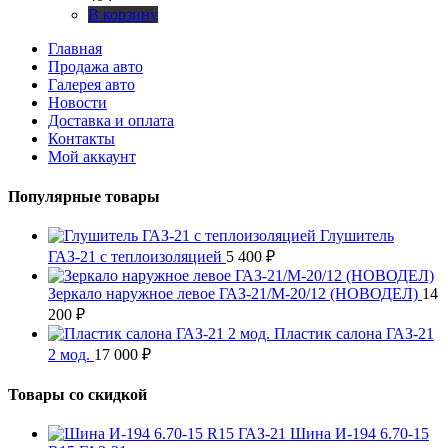
В корзину
Главная
Продажа авто
Галерея авто
Новости
Доставка и оплата
Контакты
Мой аккаунт
Популярные товары
Глушитель
ГАЗ-21 с теплоизоляцией
5 400
₽
Зеркало наружное левое ГАЗ-21/М-20/12 (НОВОДЕЛ)
14
200
₽
Пластик салона ГАЗ-21
2 мод.
17 000
₽
Товары со скидкой
Шина И-194 6.70-15