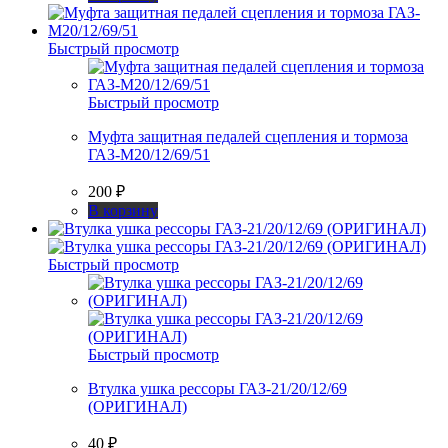
Быстрый просмотр
Быстрый просмотр
Муфта защитная педалей сцепления и тормоза
ГАЗ-М20/12/69/51
200
₽
В корзину
Быстрый просмотр
Быстрый просмотр
Втулка ушка рессоры ГАЗ-21/20/12/69
(ОРИГИНАЛ)
40
₽