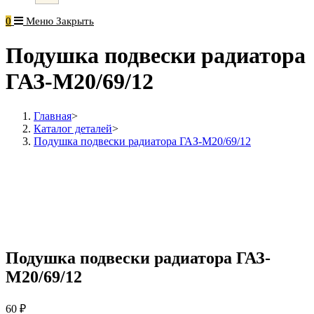
0
Меню
Закрыть
Подушка подвески радиатора
ГАЗ-М20/69/12
Главная
>
Каталог деталей
>
Подушка подвески радиатора ГАЗ-М20/69/12
Подушка подвески радиатора ГАЗ-
М20/69/12
60
₽