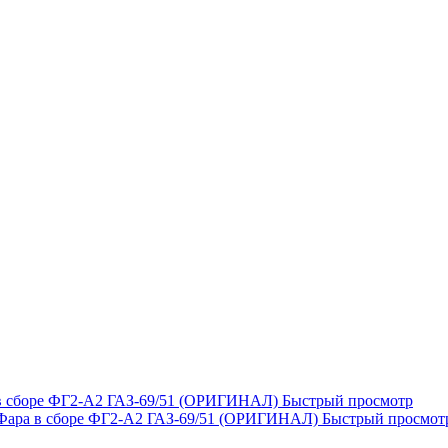
Быстрый просмотр
Быстрый просмот