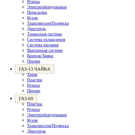
Резина
Электрооборудование
Прокладки
Кузов
Трансмиссия/Подвеска
Двигатель
Тормозная система
Система охлаждения
Система питания
Выхлопная система
Крепеж/Замки
Прочее
ГАЗ-13 ЧАЙКА
Хром
Пластик
Резина
Прочее
ГАЗ-69
Пластик
Резина
Электрооборудование
Кузов
Трансмиссия/Подвеска
Двигатель