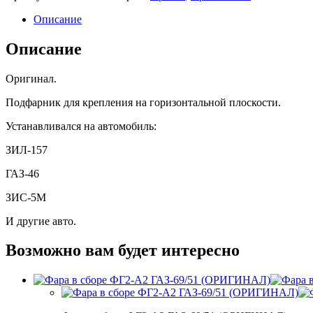
Г
(ОРИГИНАЛ)
Описание
Описание
Оригинал.
Подфарник для крепления на горизонтальной плоскости.
Устанавливался на автомобиль:
ЗИЛ-157
ГАЗ-46
ЗИС-5М
И другие авто.
Возможно вам будет интересно