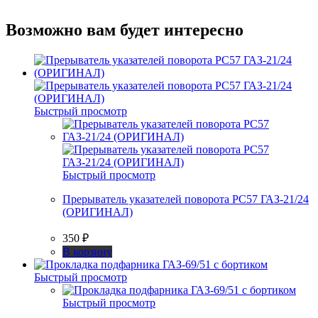
Возможно вам будет интересно
Быстрый просмотр
Быстрый просмотр
Прерыватель указателей поворота РС57 ГАЗ-21/24
(ОРИГИНАЛ)
350
₽
В корзину
Быстрый просмотр
Быстрый просмотр