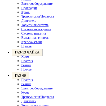
Электрооборудование
Прокладки
Кузов
Трансмиссия/Подвеска
Двигатель
Тормозная система
Система охлаждения
Система питания
Выхлопная система
Крепеж/Замки
Прочее
ГАЗ-13 ЧАЙКА
Хром
Пластик
Резина
Прочее
ГАЗ-69
Пластик
Резина
Электрооборудование
Кузов
Трансмиссия/Подвеска
Двигатель
Тормозная система