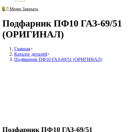
0
Меню
Закрыть
Подфарник ПФ10 ГАЗ-69/51
(ОРИГИНАЛ)
Главная
>
Каталог деталей
>
Подфарник ПФ10 ГАЗ-69/51 (ОРИГИНАЛ)
Подфарник ПФ10 ГАЗ-69/51