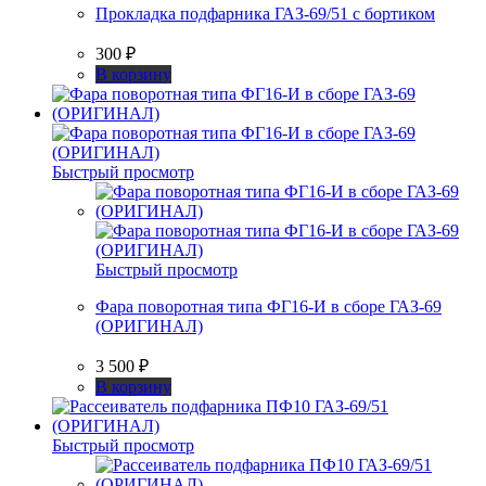
Прокладка подфарника ГАЗ-69/51 с бортиком
300
₽
В корзину
Быстрый просмотр
Быстрый просмотр
Фара поворотная типа ФГ16-И в сборе ГАЗ-69
(ОРИГИНАЛ)
3 500
₽
В корзину
Быстрый просмотр