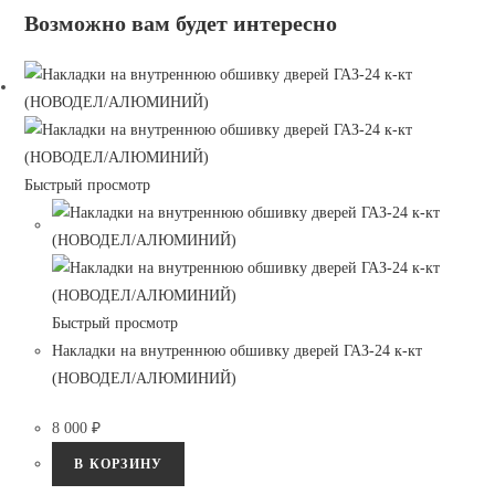
Возможно вам будет интересно
Быстрый просмотр
Быстрый просмотр
Накладки на внутреннюю обшивку дверей ГАЗ-24 к-кт
(НОВОДЕЛ/АЛЮМИНИЙ)
8 000
₽
В КОРЗИНУ