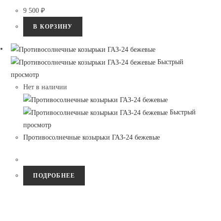
9 500
₽
В КОРЗИНУ
Быстрый
просмотр
Нет в наличии
Быстрый
просмотр
Противосолнечные козырьки ГАЗ-24 бежевые
ПОДРОБНЕЕ