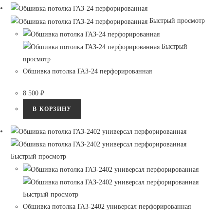
Быстрый просмотр
Быстрый
просмотр
Обшивка потолка ГАЗ-24 перфорированная
8 500
₽
В КОРЗИНУ
Быстрый просмотр
Быстрый просмотр
Обшивка потолка ГАЗ-2402 универсал перфорированная