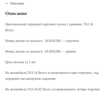
Описание
ГАЗ-24
(ОРИГИНАЛ)
Описание
Оригинальный передний поручень салона с крючком ГАЗ 24
Волга.
Номер детали по каталогу: 24-8202200 — поручень
Номер детали по каталогу: 24-8202286 — крючок
Цена указана за 1 шт.
На автомобиль ГАЗ-24 Волга устанавливался один поручень, над
передним пассажирским сидением.
На автомобиль ГАЗ-24-02 Волга устанавливались четыре поручня.