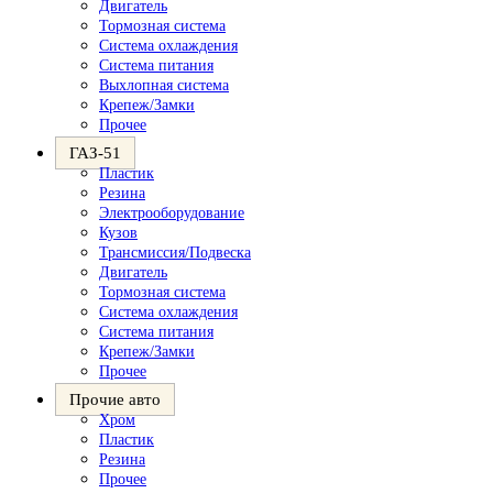
Двигатель
Тормозная система
Система охлаждения
Система питания
Выхлопная система
Крепеж/Замки
Прочее
ГАЗ-51
Пластик
Резина
Электрооборудование
Кузов
Трансмиссия/Подвеска
Двигатель
Тормозная система
Система охлаждения
Система питания
Крепеж/Замки
Прочее
Прочие авто
Хром
Пластик
Резина
Прочее