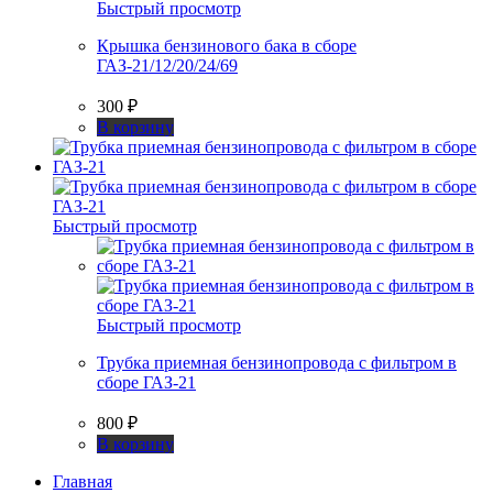
Быстрый просмотр
Крышка бензинового бака в сборе
ГАЗ-21/12/20/24/69
300
₽
В корзину
Быстрый просмотр
Быстрый просмотр
Трубка приемная бензинопровода с фильтром в
сборе ГАЗ-21
800
₽
В корзину
Главная