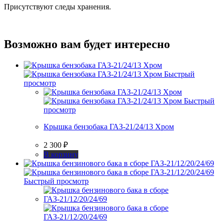
Присутствуют следы хранения.
Возможно вам будет интересно
Быстрый
просмотр
Быстрый
просмотр
Крышка бензобака ГАЗ-21/24/13 Хром
2 300
₽
В корзину
Быстрый просмотр