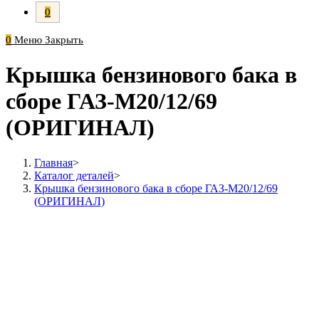
0
0
Меню
Закрыть
Крышка бензинового бака в
сборе ГАЗ-М20/12/69
(ОРИГИНАЛ)
Главная
>
Каталог деталей
>
Крышка бензинового бака в сборе ГАЗ-М20/12/69
(ОРИГИНАЛ)