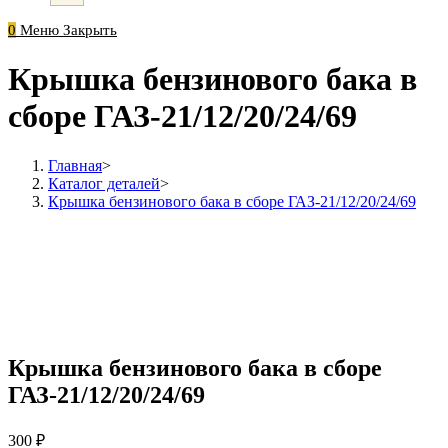
0
Меню
Закрыть
Крышка бензинового бака в
сборе ГАЗ-21/12/20/24/69
Главная
>
Каталог деталей
>
Крышка бензинового бака в сборе ГАЗ-21/12/20/24/69
Крышка бензинового бака в сборе
ГАЗ-21/12/20/24/69
300
₽