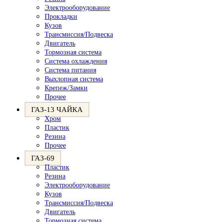
Электрооборудование
Прокладки
Кузов
Трансмиссия/Подвеска
Двигатель
Тормозная система
Система охлаждения
Система питания
Выхлопная система
Крепеж/Замки
Прочее
ГАЗ-13 ЧАЙКА
Хром
Пластик
Резина
Прочее
ГАЗ-69
Пластик
Резина
Электрооборудование
Кузов
Трансмиссия/Подвеска
Двигатель
Тормозная система